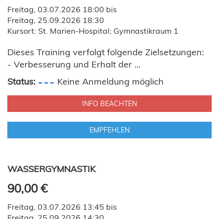
Freitag, 03.07.2026 18:00 bis
Freitag, 25.09.2026 18:30
Kursort: St. Marien-Hospital; Gymnastikraum 1
Dieses Training verfolgt folgende Zielsetzungen:
- Verbesserung und Erhalt der ...
Status:
Keine Anmeldung möglich
INFO BEACHTEN
EMPFEHLEN
WASSERGYMNASTIK
90,00 €
Freitag, 03.07.2026 13:45 bis
Freitag, 25.09.2026 14:30