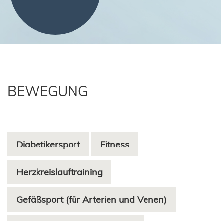
BEWEGUNG
Diabetikersport
Fitness
Herzkreislauftraining
Gefäßsport (für Arterien und Venen)