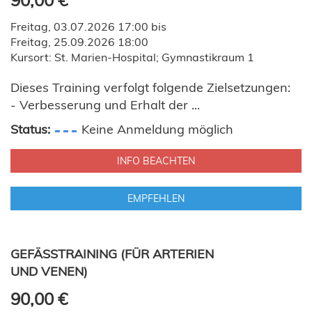
90,00 €
Freitag, 03.07.2026 17:00 bis
Freitag, 25.09.2026 18:00
Kursort: St. Marien-Hospital; Gymnastikraum 1
Dieses Training verfolgt folgende Zielsetzungen:
- Verbesserung und Erhalt der ...
Status:
Keine Anmeldung möglich
INFO BEACHTEN
EMPFEHLEN
GEFÄSSTRAINING (FÜR ARTERIEN U
ND VENEN)
90,00 €