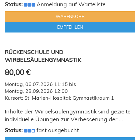
Status:
Anmeldung auf Warteliste
WARENKORB
EMPFEHLEN
RÜCKENSCHULE UND
WIRBELSÄULENGYMNASTIK
80,00 €
Montag, 06.07.2026 11:15 bis
Montag, 28.09.2026 12:00
Kursort: St. Marien-Hospital; Gymnastikraum 1
Inhalte der Wirbelsäulengymnastik sind gezielte
individuelle Übungen zur Verbesserung der ...
Status:
fast ausgebucht