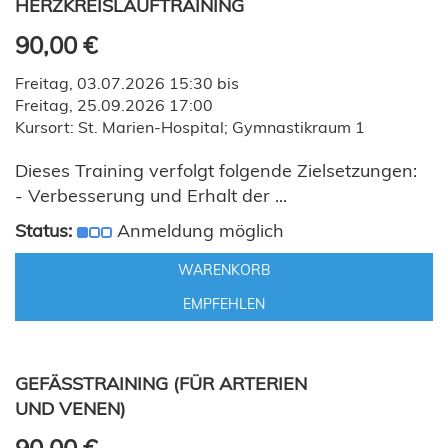
HERZKREISLAUFTRAINING
90,00 €
Freitag, 03.07.2026 15:30 bis
Freitag, 25.09.2026 17:00
Kursort: St. Marien-Hospital; Gymnastikraum 1
Dieses Training verfolgt folgende Zielsetzungen:
- Verbesserung und Erhalt der ...
Status:
Anmeldung möglich
WARENKORB
EMPFEHLEN
GEFÄSSTRAINING (FÜR ARTERIEN U
ND VENEN)