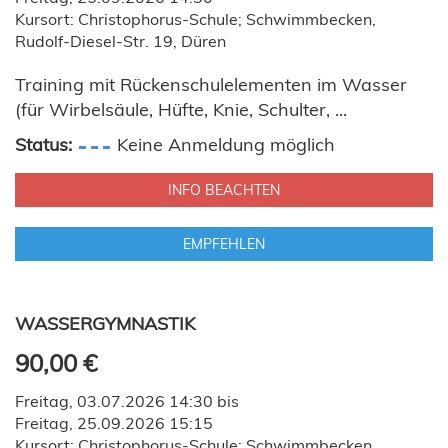
Kursort: Christophorus-Schule; Schwimmbecken,
Rudolf-Diesel-Str. 19, Düren
Training mit Rückenschulelementen im Wasser
(für Wirbelsäule, Hüfte, Knie, Schulter, ...
Status:
Keine Anmeldung möglich
INFO BEACHTEN
EMPFEHLEN
WASSERGYMNASTIK
90,00 €
Freitag, 03.07.2026 14:30 bis
Freitag, 25.09.2026 15:15
Kursort: Christophorus-Schule; Schwimmbecken,