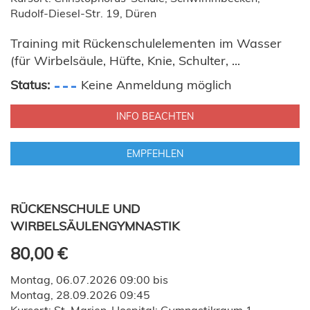
Rudolf-Diesel-Str. 19, Düren
Training mit Rückenschulelementen im Wasser
(für Wirbelsäule, Hüfte, Knie, Schulter, ...
Status:
Keine Anmeldung möglich
INFO BEACHTEN
EMPFEHLEN
RÜCKENSCHULE UND
WIRBELSÄULENGYMNASTIK
80,00 €
Montag, 06.07.2026 09:00 bis
Montag, 28.09.2026 09:45