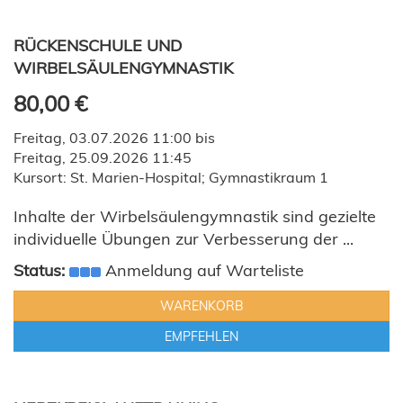
RÜCKENSCHULE UND
WIRBELSÄULENGYMNASTIK
80,00 €
Freitag, 03.07.2026 11:00 bis
Freitag, 25.09.2026 11:45
Kursort: St. Marien-Hospital; Gymnastikraum 1
Inhalte der Wirbelsäulengymnastik sind gezielte
individuelle Übungen zur Verbesserung der ...
Status:
Anmeldung auf Warteliste
WARENKORB
EMPFEHLEN