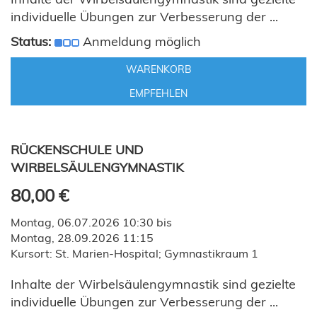
individuelle Übungen zur Verbesserung der ...
Status:
Anmeldung möglich
WARENKORB
EMPFEHLEN
RÜCKENSCHULE UND
WIRBELSÄULENGYMNASTIK
80,00 €
Montag, 06.07.2026 10:30 bis
Montag, 28.09.2026 11:15
Kursort: St. Marien-Hospital; Gymnastikraum 1
Inhalte der Wirbelsäulengymnastik sind gezielte
individuelle Übungen zur Verbesserung der ...