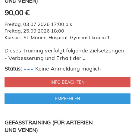
ND VENEN)
90,00 €
Freitag, 03.07.2026 17:00 bis
Freitag, 25.09.2026 18:00
Kursort: St. Marien-Hospital; Gymnastikraum 1
Dieses Training verfolgt folgende Zielsetzungen:
- Verbesserung und Erhalt der ...
Status:
Keine Anmeldung möglich
INFO BEACHTEN
EMPFEHLEN
GEFÄSSTRAINING (FÜR ARTERIEN U
ND VENEN)