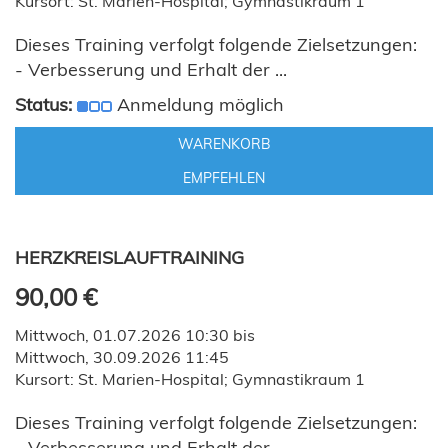
Kursort: St. Marien-Hospital; Gymnastikraum 1
Dieses Training verfolgt folgende Zielsetzungen:
- Verbesserung und Erhalt der ...
Status:
Anmeldung möglich
WARENKORB
EMPFEHLEN
HERZKREISLAUFTRAINING
90,00 €
Mittwoch, 01.07.2026 10:30 bis
Mittwoch, 30.09.2026 11:45
Kursort: St. Marien-Hospital; Gymnastikraum 1
Dieses Training verfolgt folgende Zielsetzungen:
- Verbesserung und Erhalt der ...