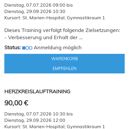
Dienstag, 07.07.2026 09:00 bis
Dienstag, 29.09.2026 10:30
Kursort: St. Marien-Hospital; Gymnastikraum 1
Dieses Training verfolgt folgende Zielsetzungen:
- Verbesserung und Erhalt der ...
Status:
Anmeldung möglich
WARENKORB
EMPFEHLEN
HERZKREISLAUFTRAINING
90,00 €
Dienstag, 07.07.2026 10:30 bis
Dienstag, 29.09.2026 12:00
Kursort: St. Marien-Hospital; Gymnastikraum 1