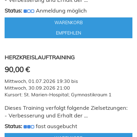
Status:
Anmeldung möglich
WARENKORB
EMPFEHLEN
HERZKREISLAUFTRAINING
90,00 €
Mittwoch, 01.07.2026 19:30 bis
Mittwoch, 30.09.2026 21:00
Kursort: St. Marien-Hospital; Gymnastikraum 1
Dieses Training verfolgt folgende Zielsetzungen:
- Verbesserung und Erhalt der ...
Status:
fast ausgebucht