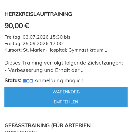
HERZKREISLAUFTRAINING
90,00 €
Freitag, 03.07.2026 15:30 bis
Freitag, 25.09.2026 17:00
Kursort: St. Marien-Hospital; Gymnastikraum 1
Dieses Training verfolgt folgende Zielsetzungen:
- Verbesserung und Erhalt der ...
Status:
Anmeldung möglich
WARENKORB
EMPFEHLEN
GEFÄSSTRAINING (FÜR ARTERIEN U