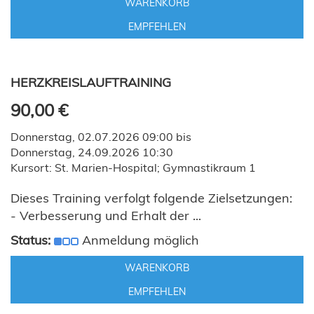
WARENKORB
EMPFEHLEN
HERZKREISLAUFTRAINING
90,00 €
Donnerstag, 02.07.2026 09:00 bis
Donnerstag, 24.09.2026 10:30
Kursort: St. Marien-Hospital; Gymnastikraum 1
Dieses Training verfolgt folgende Zielsetzungen:
- Verbesserung und Erhalt der ...
Status:
Anmeldung möglich
WARENKORB
EMPFEHLEN