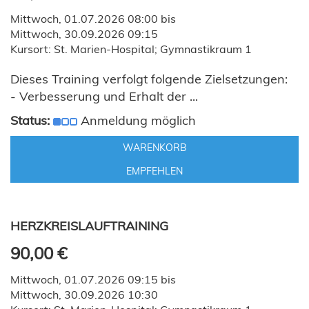
Mittwoch, 01.07.2026 08:00 bis
Mittwoch, 30.09.2026 09:15
Kursort: St. Marien-Hospital; Gymnastikraum 1
Dieses Training verfolgt folgende Zielsetzungen:
- Verbesserung und Erhalt der ...
Status:
Anmeldung möglich
WARENKORB
EMPFEHLEN
HERZKREISLAUFTRAINING
90,00 €
Mittwoch, 01.07.2026 09:15 bis
Mittwoch, 30.09.2026 10:30