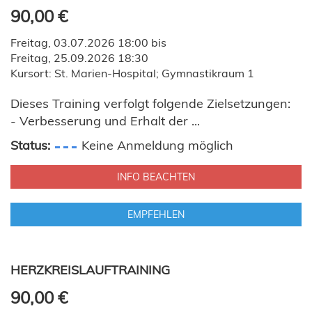
90,00 €
Freitag, 03.07.2026 18:00 bis
Freitag, 25.09.2026 18:30
Kursort: St. Marien-Hospital; Gymnastikraum 1
Dieses Training verfolgt folgende Zielsetzungen:
- Verbesserung und Erhalt der ...
Status:
Keine Anmeldung möglich
INFO BEACHTEN
EMPFEHLEN
HERZKREISLAUFTRAINING
90,00 €