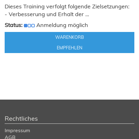
Dieses Training verfolgt folgende Zielsetzungen:
- Verbesserung und Erhalt der ...
Status:
Anmeldung möglich
WARENKORB
EMPFEHLEN
Rechtliches
Impressum
AGB