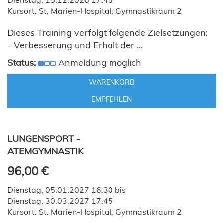
Dienstag, 15.12.2026 17:45
Kursort: St. Marien-Hospital; Gymnastikraum 2
Dieses Training verfolgt folgende Zielsetzungen:
- Verbesserung und Erhalt der ...
Status:
Anmeldung möglich
WARENKORB
EMPFEHLEN
LUNGENSPORT -
ATEMGYMNASTIK
96,00 €
Dienstag, 05.01.2027 16:30 bis
Dienstag, 30.03.2027 17:45
Kursort: St. Marien-Hospital; Gymnastikraum 2