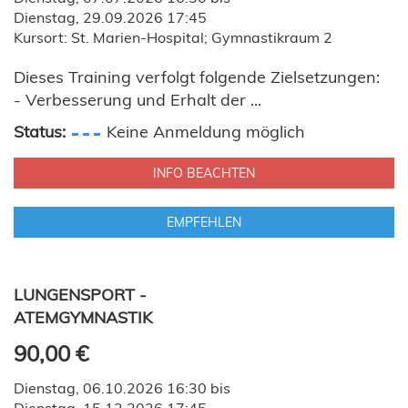
Dienstag, 29.09.2026 17:45
Kursort: St. Marien-Hospital; Gymnastikraum 2
Dieses Training verfolgt folgende Zielsetzungen:
- Verbesserung und Erhalt der ...
Status:
Keine Anmeldung möglich
INFO BEACHTEN
EMPFEHLEN
LUNGENSPORT -
ATEMGYMNASTIK
90,00 €
Dienstag, 06.10.2026 16:30 bis