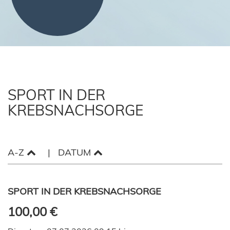
SPORT IN DER
KREBSNACHSORGE
A-Z
DATUM
SPORT IN DER KREBSNACHSORGE
100,00 €