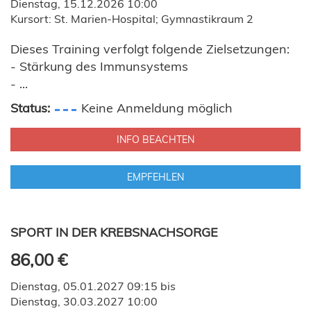
Dienstag, 15.12.2026 10:00
Kursort: St. Marien-Hospital; Gymnastikraum 2
Dieses Training verfolgt folgende Zielsetzungen:
- Stärkung des Immunsystems
- ...
Status:
Keine Anmeldung möglich
INFO BEACHTEN
EMPFEHLEN
SPORT IN DER KREBSNACHSORGE
86,00 €
Dienstag, 05.01.2027 09:15 bis
Dienstag, 30.03.2027 10:00