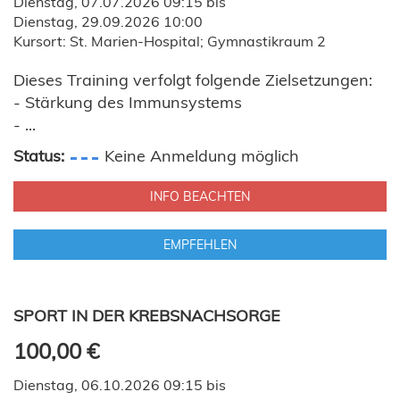
Dienstag, 07.07.2026 09:15 bis
Dienstag, 29.09.2026 10:00
Kursort: St. Marien-Hospital; Gymnastikraum 2
Dieses Training verfolgt folgende Zielsetzungen:
- Stärkung des Immunsystems
- ...
Status:
Keine Anmeldung möglich
INFO BEACHTEN
EMPFEHLEN
SPORT IN DER KREBSNACHSORGE
100,00 €
Dienstag, 06.10.2026 09:15 bis