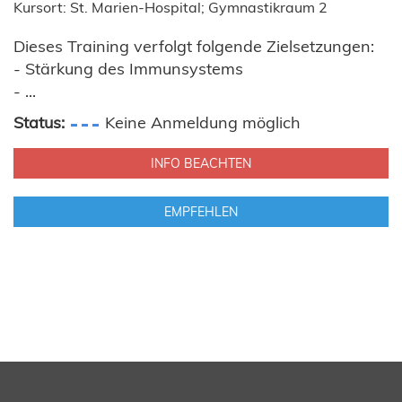
Kursort: St. Marien-Hospital; Gymnastikraum 2
Dieses Training verfolgt folgende Zielsetzungen:
- Stärkung des Immunsystems
- ...
Status:
Keine Anmeldung möglich
INFO BEACHTEN
EMPFEHLEN