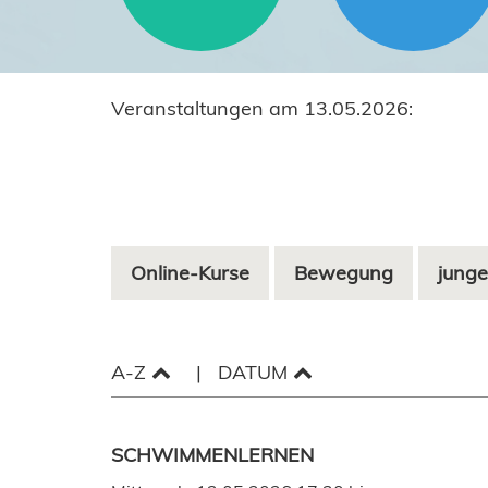
Veranstaltungen am 13.05.2026:
Online-Kurse
Bewegung
junge
A-Z
DATUM
SCHWIMMENLERNEN