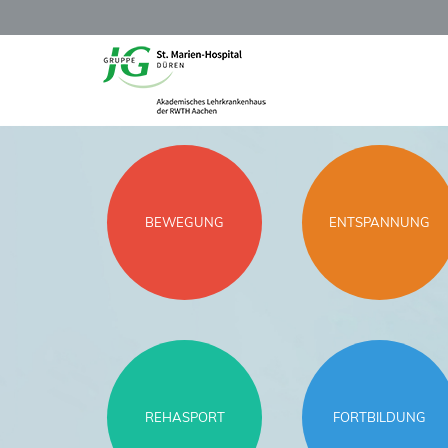
BEWEGUNG
ENTSPANNUNG
REHASPORT
FORTBILDUNG