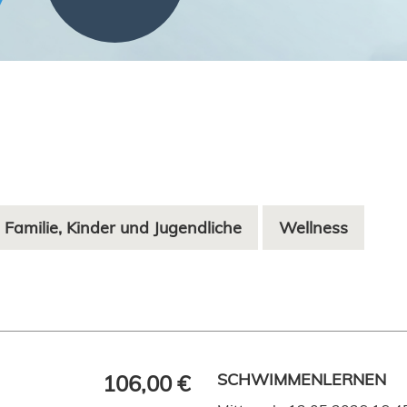
 Familie, Kinder und Jugendliche
Wellness
SCHWIMMENLERNEN
106,00 €