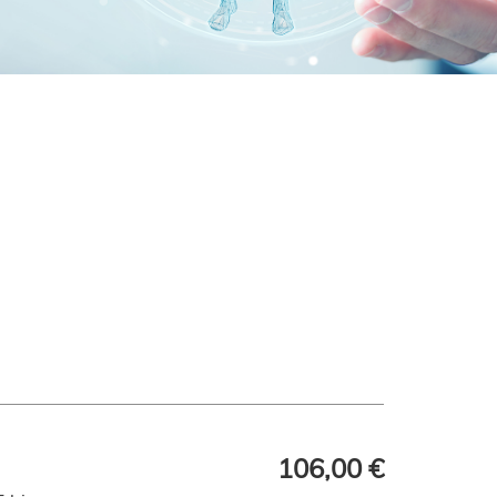
106,00 €