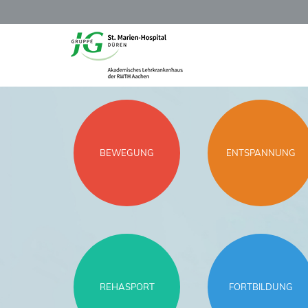
BEWEGUNG
ENTSPANNUNG
REHASPORT
FORTBILDUNG