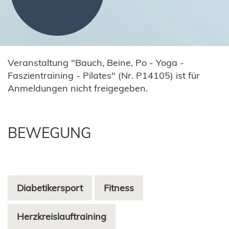
Veranstaltung "Bauch, Beine, Po - Yoga -
Faszientraining - Pilates" (Nr. P14105) ist für
Anmeldungen nicht freigegeben.
BEWEGUNG
Diabetikersport
Fitness
Herzkreislauftraining