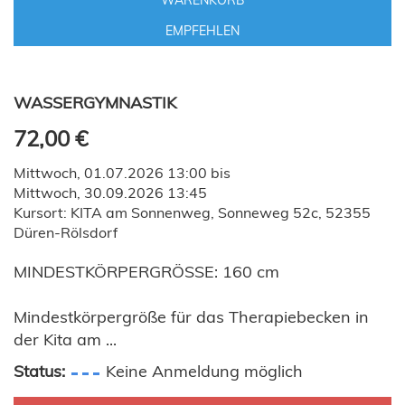
WARENKORB
EMPFEHLEN
WASSERGYMNASTIK
72,00 €
Mittwoch, 01.07.2026 13:00 bis
Mittwoch, 30.09.2026 13:45
Kursort: KITA am Sonnenweg, Sonneweg 52c, 52355
Düren-Rölsdorf
MINDESTKÖRPERGRÖSSE: 160 cm
Mindestkörpergröße für das Therapiebecken in
der Kita am ...
Status:
Keine Anmeldung möglich