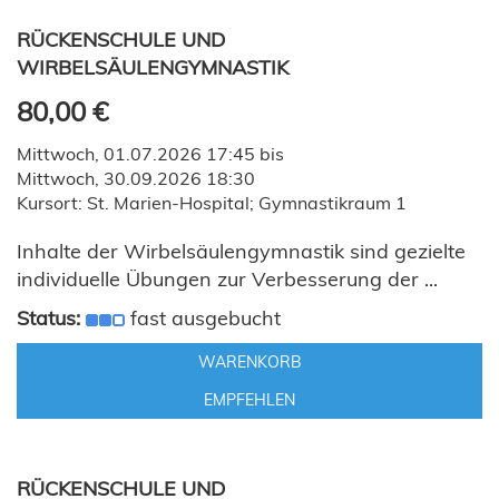
RÜCKENSCHULE UND
WIRBELSÄULENGYMNASTIK
80,00 €
Mittwoch, 01.07.2026 17:45 bis
Mittwoch, 30.09.2026 18:30
Kursort: St. Marien-Hospital; Gymnastikraum 1
Inhalte der Wirbelsäulengymnastik sind gezielte
individuelle Übungen zur Verbesserung der ...
Status:
fast ausgebucht
WARENKORB
EMPFEHLEN
RÜCKENSCHULE UND