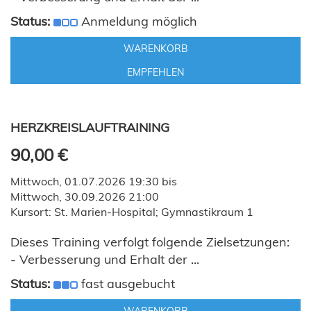
Status:
Anmeldung möglich
WARENKORB
EMPFEHLEN
HERZKREISLAUFTRAINING
90,00 €
Mittwoch, 01.07.2026 19:30 bis
Mittwoch, 30.09.2026 21:00
Kursort: St. Marien-Hospital; Gymnastikraum 1
Dieses Training verfolgt folgende Zielsetzungen:
- Verbesserung und Erhalt der ...
Status:
fast ausgebucht