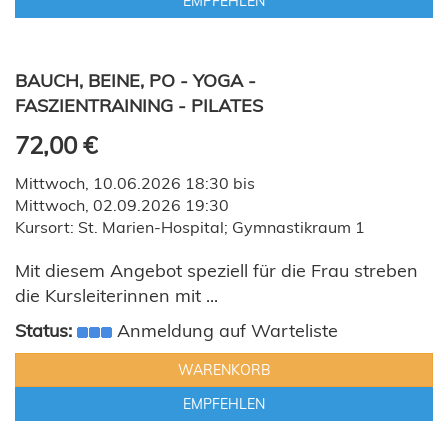
EMPFEHLEN
BAUCH, BEINE, PO - YOGA -
FASZIENTRAINING - PILATES
72,00 €
Mittwoch, 10.06.2026 18:30 bis
Mittwoch, 02.09.2026 19:30
Kursort: St. Marien-Hospital; Gymnastikraum 1
Mit diesem Angebot speziell für die Frau streben
die Kursleiterinnen mit ...
Status:
Anmeldung auf Warteliste
WARENKORB
EMPFEHLEN