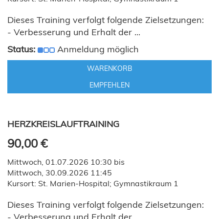
Dieses Training verfolgt folgende Zielsetzungen:
- Verbesserung und Erhalt der ...
Status:
Anmeldung möglich
WARENKORB
EMPFEHLEN
HERZKREISLAUFTRAINING
90,00 €
Mittwoch, 01.07.2026 10:30 bis
Mittwoch, 30.09.2026 11:45
Kursort: St. Marien-Hospital; Gymnastikraum 1
Dieses Training verfolgt folgende Zielsetzungen:
- Verbesserung und Erhalt der ...