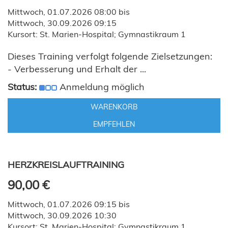
Mittwoch, 01.07.2026 08:00 bis
Mittwoch, 30.09.2026 09:15
Kursort: St. Marien-Hospital; Gymnastikraum 1
Dieses Training verfolgt folgende Zielsetzungen:
- Verbesserung und Erhalt der ...
Status:
Anmeldung möglich
WARENKORB
EMPFEHLEN
HERZKREISLAUFTRAINING
90,00 €
Mittwoch, 01.07.2026 09:15 bis
Mittwoch, 30.09.2026 10:30
Kursort: St. Marien-Hospital; Gymnastikraum 1