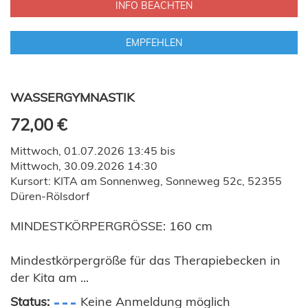
INFO BEACHTEN
EMPFEHLEN
WASSERGYMNASTIK
72,00 €
Mittwoch, 01.07.2026 13:45 bis
Mittwoch, 30.09.2026 14:30
Kursort: KITA am Sonnenweg, Sonneweg 52c, 52355
Düren-Rölsdorf
MINDESTKÖRPERGRÖSSE: 160 cm
Mindestkörpergröße für das Therapiebecken in
der Kita am ...
Status:
Keine Anmeldung möglich