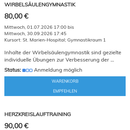
WIRBELSÄULENGYMNASTIK
80,00 €
Mittwoch, 01.07.2026 17:00 bis
Mittwoch, 30.09.2026 17:45
Kursort: St. Marien-Hospital; Gymnastikraum 1
Inhalte der Wirbelsäulengymnastik sind gezielte
individuelle Übungen zur Verbesserung der ...
Status:
Anmeldung möglich
WARENKORB
EMPFEHLEN
HERZKREISLAUFTRAINING
90,00 €