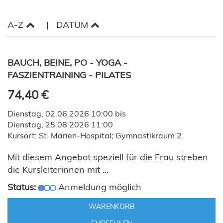
A-Z
DATUM
BAUCH, BEINE, PO - YOGA -
FASZIENTRAINING - PILATES
74,40 €
Dienstag, 02.06.2026 10:00 bis
Dienstag, 25.08.2026 11:00
Kursort: St. Marien-Hospital; Gymnastikraum 2
Mit diesem Angebot speziell für die Frau streben
die Kursleiterinnen mit ...
Status:
Anmeldung möglich
WARENKORB