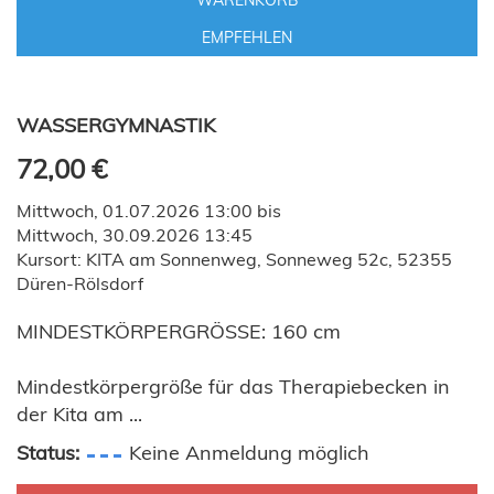
WARENKORB
EMPFEHLEN
WASSERGYMNASTIK
72,00 €
Mittwoch, 01.07.2026 13:00 bis
Mittwoch, 30.09.2026 13:45
Kursort: KITA am Sonnenweg, Sonneweg 52c, 52355
Düren-Rölsdorf
MINDESTKÖRPERGRÖSSE: 160 cm
Mindestkörpergröße für das Therapiebecken in
der Kita am ...
Status:
Keine Anmeldung möglich