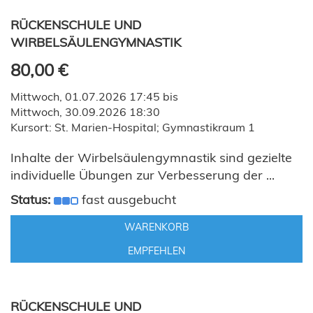
RÜCKENSCHULE UND
WIRBELSÄULENGYMNASTIK
80,00 €
Mittwoch, 01.07.2026 17:45 bis
Mittwoch, 30.09.2026 18:30
Kursort: St. Marien-Hospital; Gymnastikraum 1
Inhalte der Wirbelsäulengymnastik sind gezielte
individuelle Übungen zur Verbesserung der ...
Status:
fast ausgebucht
WARENKORB
EMPFEHLEN
RÜCKENSCHULE UND