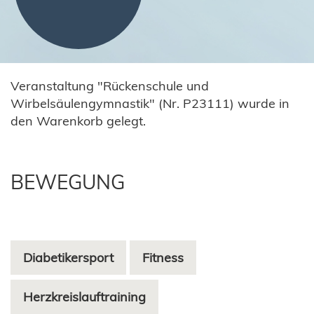
Veranstaltung "Rückenschule und
Wirbelsäulengymnastik" (Nr. P23111) wurde in
den Warenkorb gelegt.
BEWEGUNG
Diabetikersport
Fitness
Herzkreislauftraining