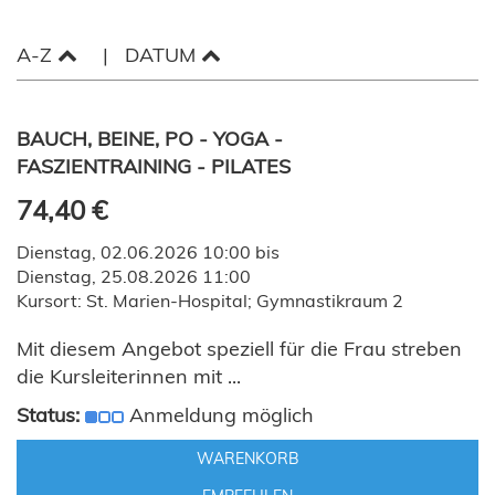
A-Z
DATUM
BAUCH, BEINE, PO - YOGA -
FASZIENTRAINING - PILATES
74,40 €
Dienstag, 02.06.2026 10:00 bis
Dienstag, 25.08.2026 11:00
Kursort: St. Marien-Hospital; Gymnastikraum 2
Mit diesem Angebot speziell für die Frau streben
die Kursleiterinnen mit ...
Status:
Anmeldung möglich
WARENKORB