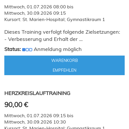
Mittwoch, 01.07.2026 08:00 bis
Mittwoch, 30.09.2026 09:15
Kursort: St. Marien-Hospital; Gymnastikraum 1
Dieses Training verfolgt folgende Zielsetzungen:
- Verbesserung und Erhalt der ...
Status:
Anmeldung möglich
WARENKORB
EMPFEHLEN
HERZKREISLAUFTRAINING
90,00 €
Mittwoch, 01.07.2026 09:15 bis
Mittwoch, 30.09.2026 10:30
Kursort: St. Marien-Hospital; Gymnastikraum 1