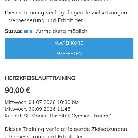
Dieses Training verfolgt folgende Zielsetzungen:
- Verbesserung und Erhalt der ...
Status:
Anmeldung möglich
WARENKORB
EMPFEHLEN
HERZKREISLAUFTRAINING
90,00 €
Mittwoch, 01.07.2026 10:30 bis
Mittwoch, 30.09.2026 11:45
Kursort: St. Marien-Hospital; Gymnastikraum 1
Dieses Training verfolgt folgende Zielsetzungen:
- Verbesserung und Erhalt der ...