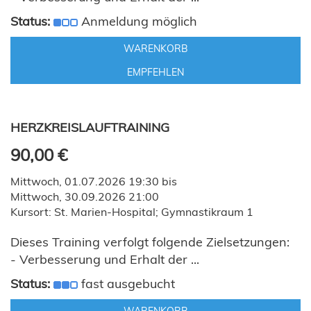
Status:
Anmeldung möglich
WARENKORB
EMPFEHLEN
HERZKREISLAUFTRAINING
90,00 €
Mittwoch, 01.07.2026 19:30 bis
Mittwoch, 30.09.2026 21:00
Kursort: St. Marien-Hospital; Gymnastikraum 1
Dieses Training verfolgt folgende Zielsetzungen:
- Verbesserung und Erhalt der ...
Status:
fast ausgebucht