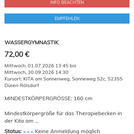
INFO BEACHTEN
EMPFEHLEN
WASSERGYMNASTIK
72,00 €
Mittwoch, 01.07.2026 13:45 bis
Mittwoch, 30.09.2026 14:30
Kursort: KITA am Sonnenweg, Sonneweg 52c, 52355
Düren-Rölsdorf
MINDESTKÖRPERGRÖSSE: 160 cm
Mindestkörpergröße für das Therapiebecken in
der Kita am ...
Status:
Keine Anmeldung möglich