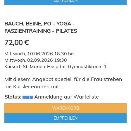
EMPFEHLEN
BAUCH, BEINE, PO - YOGA -
FASZIENTRAINING - PILATES
72,00 €
Mittwoch, 10.06.2026 18:30 bis
Mittwoch, 02.09.2026 19:30
Kursort: St. Marien-Hospital; Gymnastikraum 1
Mit diesem Angebot speziell für die Frau streben
die Kursleiterinnen mit ...
Status:
Anmeldung auf Warteliste
WARENKORB
EMPFEHLEN