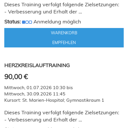
Dieses Training verfolgt folgende Zielsetzungen:
- Verbesserung und Erhalt der ...
Status:
Anmeldung möglich
WARENKORB
EMPFEHLEN
HERZKREISLAUFTRAINING
90,00 €
Mittwoch, 01.07.2026 10:30 bis
Mittwoch, 30.09.2026 11:45
Kursort: St. Marien-Hospital; Gymnastikraum 1
Dieses Training verfolgt folgende Zielsetzungen:
- Verbesserung und Erhalt der ...