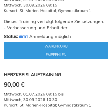
Mittwoch, 30.09.2026 09:15
Kursort: St. Marien-Hospital; Gymnastikraum 1
Dieses Training verfolgt folgende Zielsetzungen:
- Verbesserung und Erhalt der ...
Status:
Anmeldung möglich
WARENKORB
EMPFEHLEN
HERZKREISLAUFTRAINING
90,00 €
Mittwoch, 01.07.2026 09:15 bis
Mittwoch, 30.09.2026 10:30
Kursort: St. Marien-Hospital; Gymnastikraum 1