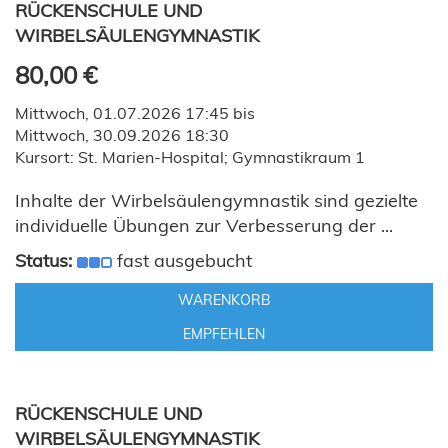
RÜCKENSCHULE UND
WIRBELSÄULENGYMNASTIK
80,00 €
Mittwoch, 01.07.2026 17:45 bis
Mittwoch, 30.09.2026 18:30
Kursort: St. Marien-Hospital; Gymnastikraum 1
Inhalte der Wirbelsäulengymnastik sind gezielte
individuelle Übungen zur Verbesserung der ...
Status:
fast ausgebucht
WARENKORB
EMPFEHLEN
RÜCKENSCHULE UND
WIRBELSÄULENGYMNASTIK