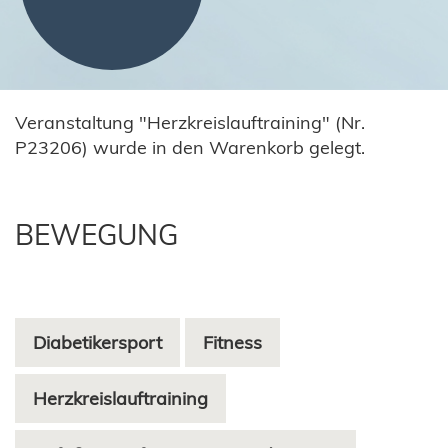
Veranstaltung "Herzkreislauftraining" (Nr.
P23206) wurde in den Warenkorb gelegt.
BEWEGUNG
Diabetikersport
Fitness
Herzkreislauftraining