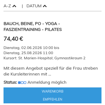
A-Z
DATUM
BAUCH, BEINE, PO - YOGA -
FASZIENTRAINING - PILATES
74,40 €
Dienstag, 02.06.2026 10:00 bis
Dienstag, 25.08.2026 11:00
Kursort: St. Marien-Hospital; Gymnastikraum 2
Mit diesem Angebot speziell für die Frau streben
die Kursleiterinnen mit ...
Status:
Anmeldung möglich
WARENKORB
EMPFEHLEN