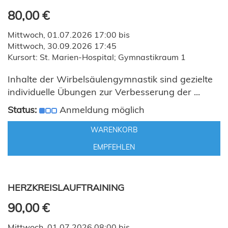
80,00 €
Mittwoch, 01.07.2026 17:00 bis
Mittwoch, 30.09.2026 17:45
Kursort: St. Marien-Hospital; Gymnastikraum 1
Inhalte der Wirbelsäulengymnastik sind gezielte
individuelle Übungen zur Verbesserung der ...
Status:
Anmeldung möglich
WARENKORB
EMPFEHLEN
HERZKREISLAUFTRAINING
90,00 €
Mittwoch, 01.07.2026 08:00 bis