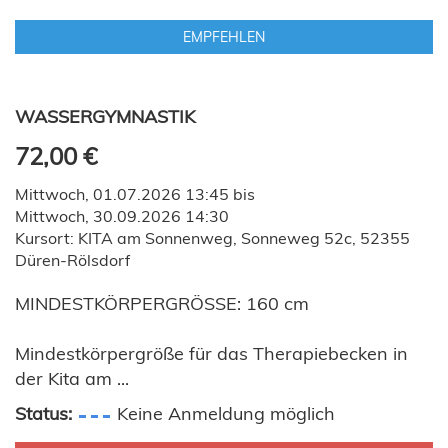
EMPFEHLEN
WASSERGYMNASTIK
72,00 €
Mittwoch, 01.07.2026 13:45 bis
Mittwoch, 30.09.2026 14:30
Kursort: KITA am Sonnenweg, Sonneweg 52c, 52355
Düren-Rölsdorf
MINDESTKÖRPERGRÖSSE: 160 cm
Mindestkörpergröße für das Therapiebecken in
der Kita am ...
Status:
Keine Anmeldung möglich