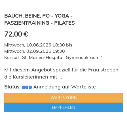
BAUCH, BEINE, PO - YOGA -
FASZIENTRAINING - PILATES
72,00 €
Mittwoch, 10.06.2026 18:30 bis
Mittwoch, 02.09.2026 19:30
Kursort: St. Marien-Hospital; Gymnastikraum 1
Mit diesem Angebot speziell für die Frau streben
die Kursleiterinnen mit ...
Status:
Anmeldung auf Warteliste
WARENKORB
EMPFEHLEN