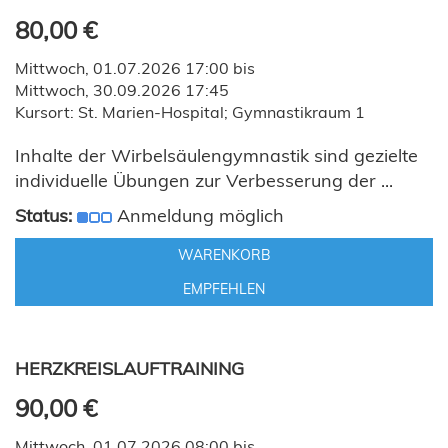
80,00 €
Mittwoch, 01.07.2026 17:00 bis
Mittwoch, 30.09.2026 17:45
Kursort: St. Marien-Hospital; Gymnastikraum 1
Inhalte der Wirbelsäulengymnastik sind gezielte
individuelle Übungen zur Verbesserung der ...
Status:
Anmeldung möglich
WARENKORB
EMPFEHLEN
HERZKREISLAUFTRAINING
90,00 €
Mittwoch, 01.07.2026 08:00 bis