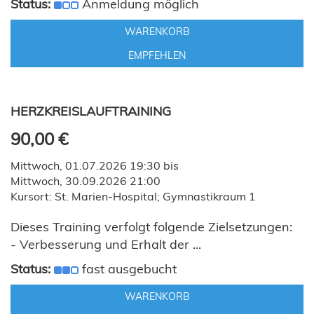
Status:
Anmeldung möglich
WARENKORB
EMPFEHLEN
HERZKREISLAUFTRAINING
90,00 €
Mittwoch, 01.07.2026 19:30 bis
Mittwoch, 30.09.2026 21:00
Kursort: St. Marien-Hospital; Gymnastikraum 1
Dieses Training verfolgt folgende Zielsetzungen:
- Verbesserung und Erhalt der ...
Status:
fast ausgebucht
WARENKORB