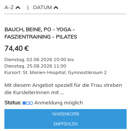
A-Z
DATUM
BAUCH, BEINE, PO - YOGA -
FASZIENTRAINING - PILATES
74,40 €
Dienstag, 02.06.2026 10:00 bis
Dienstag, 25.08.2026 11:00
Kursort: St. Marien-Hospital; Gymnastikraum 2
Mit diesem Angebot speziell für die Frau streben
die Kursleiterinnen mit ...
Status:
Anmeldung möglich
WARENKORB
EMPFEHLEN