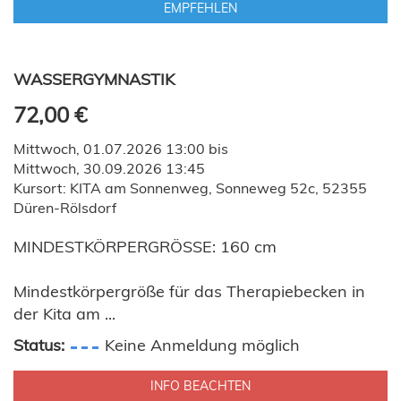
EMPFEHLEN
WASSERGYMNASTIK
72,00 €
Mittwoch, 01.07.2026 13:00 bis
Mittwoch, 30.09.2026 13:45
Kursort: KITA am Sonnenweg, Sonneweg 52c, 52355
Düren-Rölsdorf
MINDESTKÖRPERGRÖSSE: 160 cm
Mindestkörpergröße für das Therapiebecken in
der Kita am ...
Status:
Keine Anmeldung möglich
INFO BEACHTEN