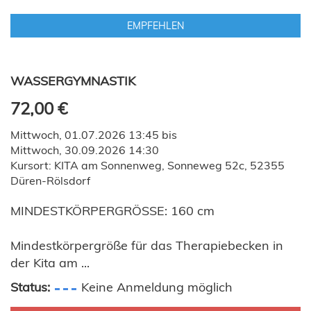
EMPFEHLEN
WASSERGYMNASTIK
72,00 €
Mittwoch, 01.07.2026 13:45 bis
Mittwoch, 30.09.2026 14:30
Kursort: KITA am Sonnenweg, Sonneweg 52c, 52355
Düren-Rölsdorf
MINDESTKÖRPERGRÖSSE: 160 cm
Mindestkörpergröße für das Therapiebecken in
der Kita am ...
Status:
Keine Anmeldung möglich