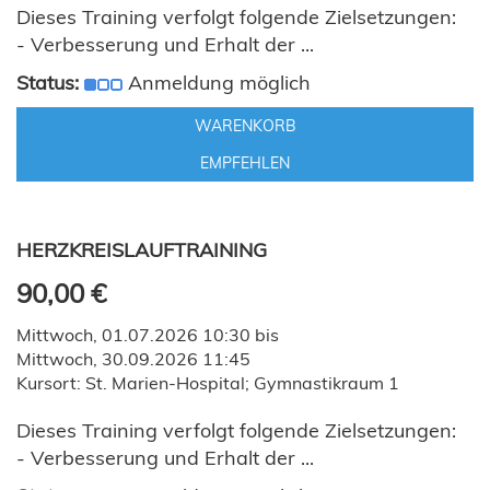
Dieses Training verfolgt folgende Zielsetzungen:
- Verbesserung und Erhalt der ...
Status:
Anmeldung möglich
WARENKORB
EMPFEHLEN
HERZKREISLAUFTRAINING
90,00 €
Mittwoch, 01.07.2026 10:30 bis
Mittwoch, 30.09.2026 11:45
Kursort: St. Marien-Hospital; Gymnastikraum 1
Dieses Training verfolgt folgende Zielsetzungen:
- Verbesserung und Erhalt der ...