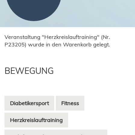
Veranstaltung "Herzkreislauftraining" (Nr.
P23205) wurde in den Warenkorb gelegt.
BEWEGUNG
Diabetikersport
Fitness
Herzkreislauftraining