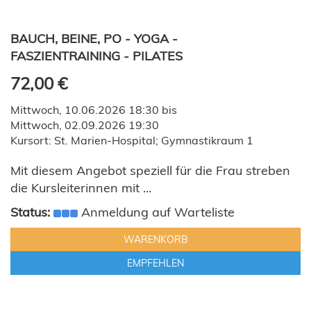
BAUCH, BEINE, PO - YOGA -
FASZIENTRAINING - PILATES
72,00 €
Mittwoch, 10.06.2026 18:30 bis
Mittwoch, 02.09.2026 19:30
Kursort: St. Marien-Hospital; Gymnastikraum 1
Mit diesem Angebot speziell für die Frau streben
die Kursleiterinnen mit ...
Status:
Anmeldung auf Warteliste
WARENKORB
EMPFEHLEN