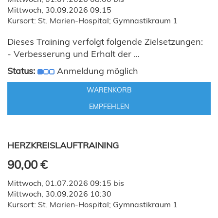
Mittwoch, 30.09.2026 09:15
Kursort: St. Marien-Hospital; Gymnastikraum 1
Dieses Training verfolgt folgende Zielsetzungen:
- Verbesserung und Erhalt der ...
Status:
Anmeldung möglich
WARENKORB
EMPFEHLEN
HERZKREISLAUFTRAINING
90,00 €
Mittwoch, 01.07.2026 09:15 bis
Mittwoch, 30.09.2026 10:30
Kursort: St. Marien-Hospital; Gymnastikraum 1