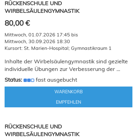
RÜCKENSCHULE UND
WIRBELSÄULENGYMNASTIK
80,00 €
Mittwoch, 01.07.2026 17:45 bis
Mittwoch, 30.09.2026 18:30
Kursort: St. Marien-Hospital; Gymnastikraum 1
Inhalte der Wirbelsäulengymnastik sind gezielte
individuelle Übungen zur Verbesserung der ...
Status:
fast ausgebucht
WARENKORB
EMPFEHLEN
RÜCKENSCHULE UND
WIRBELSÄULENGYMNASTIK