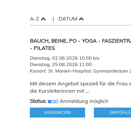
A-Z
DATUM
BAUCH, BEINE, PO - YOGA - FASZIENTR
- PILATES
Dienstag, 02.06.2026 10:00 bis
Dienstag, 25.08.2026 11:00
Kursort: St. Marien-Hospital; Gymnastikraum 
Mit diesem Angebot speziell für die Frau 
die Kursleiterinnen mit ...
Status:
Anmeldung möglich
WARENKORB
EMPFEHLE