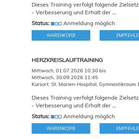
Dieses Training verfolgt folgende Zielset
- Verbesserung und Erhalt der ...
Status:
Anmeldung möglich
WARENKORB
EMPFEHLE
HERZKREISLAUFTRAINING
Mittwoch, 01.07.2026 10:30 bis
Mittwoch, 30.09.2026 11:45
Kursort: St. Marien-Hospital; Gymnastikraum 
Dieses Training verfolgt folgende Zielset
- Verbesserung und Erhalt der ...
Status:
Anmeldung möglich
WARENKORB
EMPFEHLE