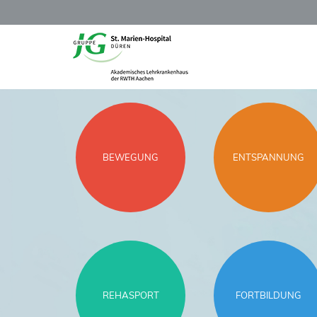
BEWEGUNG
ENTSPANNUNG
REHASPORT
FORTBILDUNG