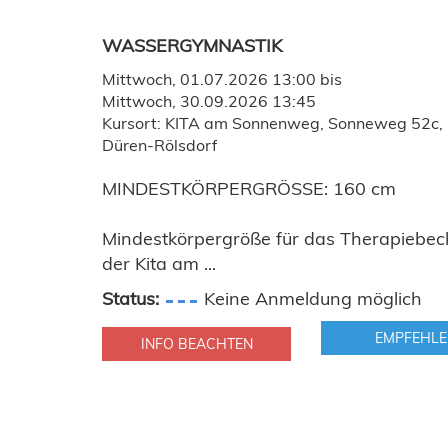
WASSERGYMNASTIK
Mittwoch, 01.07.2026 13:00 bis
Mittwoch, 30.09.2026 13:45
Kursort: KITA am Sonnenweg, Sonneweg 52c,
Düren-Rölsdorf
MINDESTKÖRPERGRÖSSE: 160 cm
Mindestkörpergröße für das Therapiebec
der Kita am ...
Status:
Keine Anmeldung möglich
EMPFEHLE
INFO BEACHTEN