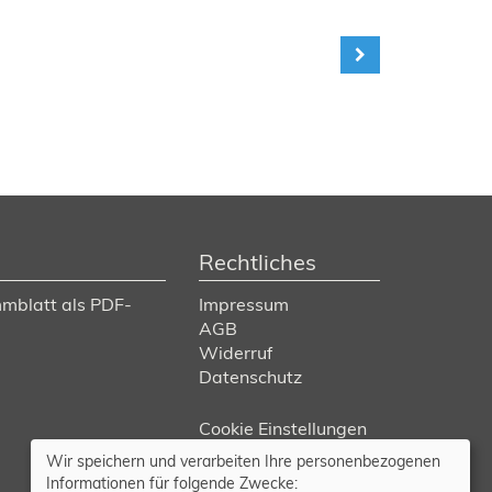
Rechtliches
mblatt als PDF-
Impressum
AGB
Widerruf
Datenschutz
Cookie Einstellungen
Wir speichern und verarbeiten Ihre personenbezogenen
Informationen für folgende Zwecke: