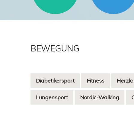
BEWEGUNG
Diabetikersport
Fitness
Herzkr
Lungensport
Nordic-Walking