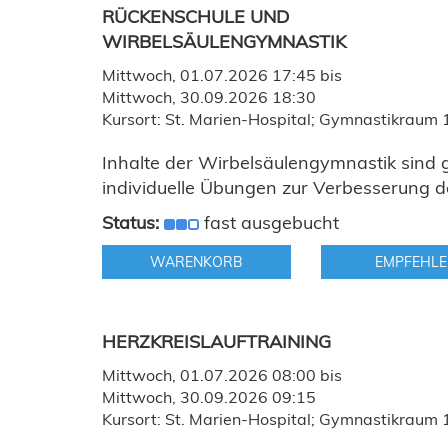
RÜCKENSCHULE UND
WIRBELSÄULENGYMNASTIK
Mittwoch, 01.07.2026 17:45 bis
Mittwoch, 30.09.2026 18:30
Kursort: St. Marien-Hospital; Gymnastikraum 
Inhalte der Wirbelsäulengymnastik sind g
individuelle Übungen zur Verbesserung der
Status:
fast ausgebucht
WARENKORB
EMPFEHLE
HERZKREISLAUFTRAINING
Mittwoch, 01.07.2026 08:00 bis
Mittwoch, 30.09.2026 09:15
Kursort: St. Marien-Hospital; Gymnastikraum 