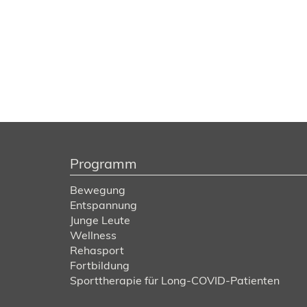
Programm
Bewegung
Entspannung
Junge Leute
Wellness
Rehasport
Fortbildung
Sporttherapie für Long-COVID-Patienten