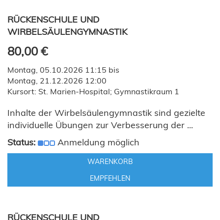
RÜCKENSCHULE UND
WIRBELSÄULENGYMNASTIK
80,00 €
Montag, 05.10.2026 11:15 bis
Montag, 21.12.2026 12:00
Kursort: St. Marien-Hospital; Gymnastikraum 1
Inhalte der Wirbelsäulengymnastik sind gezielte
individuelle Übungen zur Verbesserung der ...
Status:
Anmeldung möglich
WARENKORB
EMPFEHLEN
RÜCKENSCHULE UND