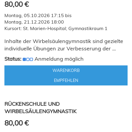
80,00 €
Montag, 05.10.2026 17:15 bis
Montag, 21.12.2026 18:00
Kursort: St. Marien-Hospital; Gymnastikraum 1
Inhalte der Wirbelsäulengymnastik sind gezielte
individuelle Übungen zur Verbesserung der ...
Status:
Anmeldung möglich
WARENKORB
EMPFEHLEN
RÜCKENSCHULE UND
WIRBELSÄULENGYMNASTIK
80,00 €