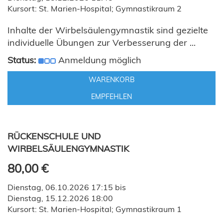
Kursort: St. Marien-Hospital; Gymnastikraum 2
Inhalte der Wirbelsäulengymnastik sind gezielte
individuelle Übungen zur Verbesserung der ...
Status:
Anmeldung möglich
WARENKORB
EMPFEHLEN
RÜCKENSCHULE UND
WIRBELSÄULENGYMNASTIK
80,00 €
Dienstag, 06.10.2026 17:15 bis
Dienstag, 15.12.2026 18:00
Kursort: St. Marien-Hospital; Gymnastikraum 1