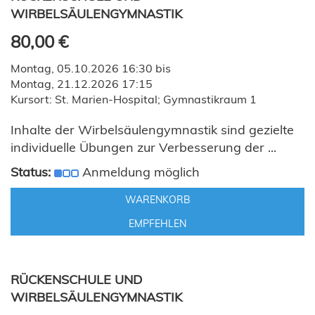
WIRBELSÄULENGYMNASTIK
80,00 €
Montag, 05.10.2026 16:30 bis
Montag, 21.12.2026 17:15
Kursort: St. Marien-Hospital; Gymnastikraum 1
Inhalte der Wirbelsäulengymnastik sind gezielte
individuelle Übungen zur Verbesserung der ...
Status:
Anmeldung möglich
WARENKORB
EMPFEHLEN
RÜCKENSCHULE UND
WIRBELSÄULENGYMNASTIK