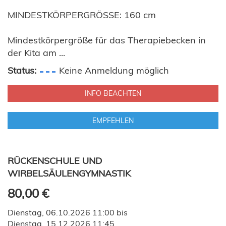
MINDESTKÖRPERGRÖSSE: 160 cm
Mindestkörpergröße für das Therapiebecken in
der Kita am ...
Status:
Keine Anmeldung möglich
INFO BEACHTEN
EMPFEHLEN
RÜCKENSCHULE UND
WIRBELSÄULENGYMNASTIK
80,00 €
Dienstag, 06.10.2026 11:00 bis
Dienstag, 15.12.2026 11:45