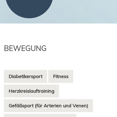
BEWEGUNG
Diabetikersport
Fitness
Herzkreislauftraining
Gefäßsport (für Arterien und Venen)