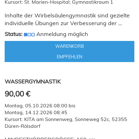
Kursort: St. Marien-Hospital; Gymnastikraum 1
Inhalte der Wirbelsäulengymnastik sind gezielte
individuelle Übungen zur Verbesserung der ...
Status:
Anmeldung möglich
WARENKORB
EMPFEHLEN
WASSERGYMNASTIK
90,00 €
Montag, 05.10.2026 08:00 bis
Montag, 14.12.2026 08:45
Kursort: KITA am Sonnenweg, Sonneweg 52c, 52355
Düren-Rölsdorf