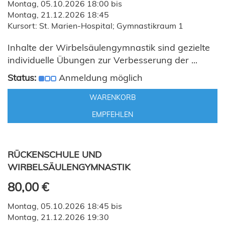
Montag, 05.10.2026 18:00 bis
Montag, 21.12.2026 18:45
Kursort: St. Marien-Hospital; Gymnastikraum 1
Inhalte der Wirbelsäulengymnastik sind gezielte
individuelle Übungen zur Verbesserung der ...
Status:
Anmeldung möglich
WARENKORB
EMPFEHLEN
RÜCKENSCHULE UND
WIRBELSÄULENGYMNASTIK
80,00 €
Montag, 05.10.2026 18:45 bis
Montag, 21.12.2026 19:30