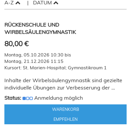
A-Z
DATUM
RÜCKENSCHULE UND
WIRBELSÄULENGYMNASTIK
80,00 €
Montag, 05.10.2026 10:30 bis
Montag, 21.12.2026 11:15
Kursort: St. Marien-Hospital; Gymnastikraum 1
Inhalte der Wirbelsäulengymnastik sind gezielte
individuelle Übungen zur Verbesserung der ...
Status:
Anmeldung möglich
WARENKORB
EMPFEHLEN