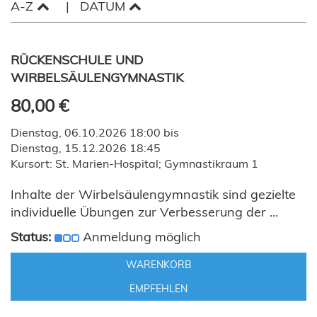
A-Z
DATUM
RÜCKENSCHULE UND
WIRBELSÄULENGYMNASTIK
80,00 €
Dienstag, 06.10.2026 18:00 bis
Dienstag, 15.12.2026 18:45
Kursort: St. Marien-Hospital; Gymnastikraum 1
Inhalte der Wirbelsäulengymnastik sind gezielte
individuelle Übungen zur Verbesserung der ...
Status:
Anmeldung möglich
WARENKORB
EMPFEHLEN