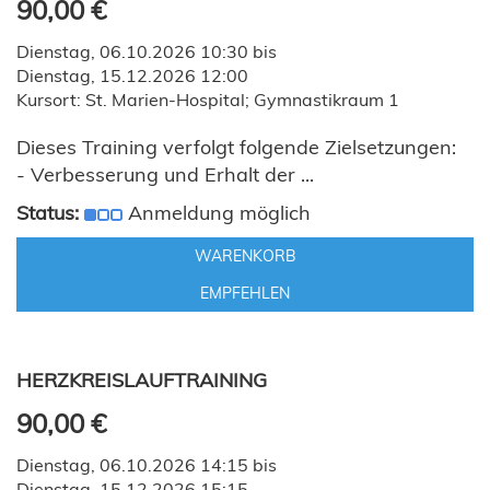
90,00 €
Dienstag, 06.10.2026 10:30 bis
Dienstag, 15.12.2026 12:00
Kursort: St. Marien-Hospital; Gymnastikraum 1
Dieses Training verfolgt folgende Zielsetzungen:
- Verbesserung und Erhalt der ...
Status:
Anmeldung möglich
WARENKORB
EMPFEHLEN
HERZKREISLAUFTRAINING
90,00 €
Dienstag, 06.10.2026 14:15 bis
Dienstag, 15.12.2026 15:15