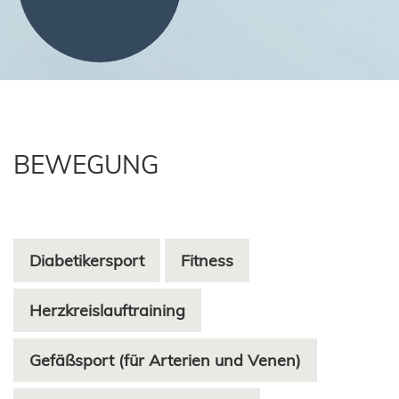
BEWEGUNG
Diabetikersport
Fitness
Herzkreislauftraining
Gefäßsport (für Arterien und Venen)