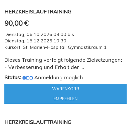
HERZKREISLAUFTRAINING
90,00 €
Dienstag, 06.10.2026 09:00 bis
Dienstag, 15.12.2026 10:30
Kursort: St. Marien-Hospital; Gymnastikraum 1
Dieses Training verfolgt folgende Zielsetzungen:
- Verbesserung und Erhalt der ...
Status:
Anmeldung möglich
WARENKORB
EMPFEHLEN
HERZKREISLAUFTRAINING