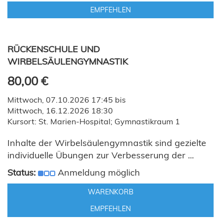
EMPFEHLEN
RÜCKENSCHULE UND
WIRBELSÄULENGYMNASTIK
80,00 €
Mittwoch, 07.10.2026 17:45 bis
Mittwoch, 16.12.2026 18:30
Kursort: St. Marien-Hospital; Gymnastikraum 1
Inhalte der Wirbelsäulengymnastik sind gezielte
individuelle Übungen zur Verbesserung der ...
Status:
Anmeldung möglich
WARENKORB
EMPFEHLEN