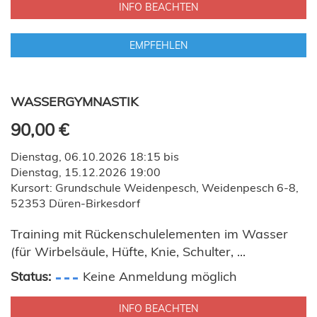
INFO BEACHTEN
EMPFEHLEN
WASSERGYMNASTIK
90,00 €
Dienstag, 06.10.2026 18:15 bis
Dienstag, 15.12.2026 19:00
Kursort: Grundschule Weidenpesch, Weidenpesch 6-8,
52353 Düren-Birkesdorf
Training mit Rückenschulelementen im Wasser
(für Wirbelsäule, Hüfte, Knie, Schulter, ...
Status:
Keine Anmeldung möglich
INFO BEACHTEN