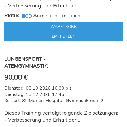
- Verbesserung und Erhalt der ...
Status:
Anmeldung möglich
WARENKORB
EMPFEHLEN
LUNGENSPORT -
ATEMGYMNASTIK
90,00 €
Dienstag, 06.10.2026 16:30 bis
Dienstag, 15.12.2026 17:45
Kursort: St. Marien-Hospital; Gymnastikraum 2
Dieses Training verfolgt folgende Zielsetzungen:
- Verbesserung und Erhalt der ...