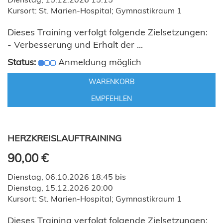
Kursort: St. Marien-Hospital; Gymnastikraum 1
Dieses Training verfolgt folgende Zielsetzungen:
- Verbesserung und Erhalt der ...
Status:
Anmeldung möglich
WARENKORB
EMPFEHLEN
HERZKREISLAUFTRAINING
90,00 €
Dienstag, 06.10.2026 18:45 bis
Dienstag, 15.12.2026 20:00
Kursort: St. Marien-Hospital; Gymnastikraum 1
Dieses Training verfolgt folgende Zielsetzungen: