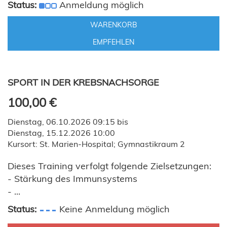
Status:
Anmeldung möglich
WARENKORB
EMPFEHLEN
SPORT IN DER KREBSNACHSORGE
100,00 €
Dienstag, 06.10.2026 09:15 bis
Dienstag, 15.12.2026 10:00
Kursort: St. Marien-Hospital; Gymnastikraum 2
Dieses Training verfolgt folgende Zielsetzungen:
- Stärkung des Immunsystems
- ...
Status:
Keine Anmeldung möglich