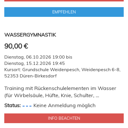
EMPFEHLEN
WASSERGYMNASTIK
90,00 €
Dienstag, 06.10.2026 19:00 bis
Dienstag, 15.12.2026 19:45
Kursort: Grundschule Weidenpesch, Weidenpesch 6-8,
52353 Düren-Birkesdorf
Training mit Rückenschulelementen im Wasser
(für Wirbelsäule, Hüfte, Knie, Schulter, ...
Status:
Keine Anmeldung möglich
INFO BEACHTEN