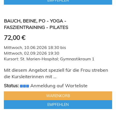
EMPFEHLEN
BAUCH, BEINE, PO - YOGA -
FASZIENTRAINING - PILATES
72,00 €
Mittwoch, 10.06.2026 18:30 bis
Mittwoch, 02.09.2026 19:30
Kursort: St. Marien-Hospital; Gymnastikraum 1
Mit diesem Angebot speziell für die Frau streben
die Kursleiterinnen mit ...
Status:
Anmeldung auf Warteliste
WARENKORB
EMPFEHLEN