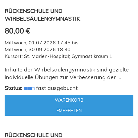
RÜCKENSCHULE UND
WIRBELSÄULENGYMNASTIK
80,00 €
Mittwoch, 01.07.2026 17:45 bis
Mittwoch, 30.09.2026 18:30
Kursort: St. Marien-Hospital; Gymnastikraum 1
Inhalte der Wirbelsäulengymnastik sind gezielte
individuelle Übungen zur Verbesserung der ...
Status:
fast ausgebucht
WARENKORB
EMPFEHLEN
RÜCKENSCHULE UND