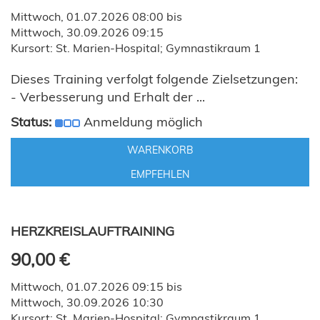
Mittwoch, 01.07.2026 08:00 bis
Mittwoch, 30.09.2026 09:15
Kursort: St. Marien-Hospital; Gymnastikraum 1
Dieses Training verfolgt folgende Zielsetzungen:
- Verbesserung und Erhalt der ...
Status:
Anmeldung möglich
WARENKORB
EMPFEHLEN
HERZKREISLAUFTRAINING
90,00 €
Mittwoch, 01.07.2026 09:15 bis
Mittwoch, 30.09.2026 10:30
Kursort: St. Marien-Hospital; Gymnastikraum 1