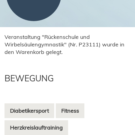
Veranstaltung "Rückenschule und
Wirbelsäulengymnastik" (Nr. P23111) wurde in
den Warenkorb gelegt.
BEWEGUNG
Diabetikersport
Fitness
Herzkreislauftraining