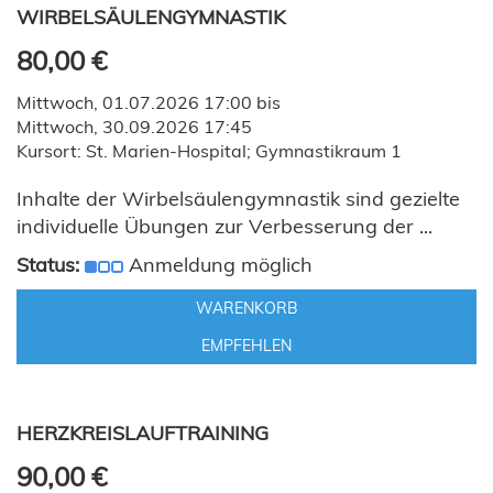
WIRBELSÄULENGYMNASTIK
80,00 €
Mittwoch, 01.07.2026 17:00 bis
Mittwoch, 30.09.2026 17:45
Kursort: St. Marien-Hospital; Gymnastikraum 1
Inhalte der Wirbelsäulengymnastik sind gezielte
individuelle Übungen zur Verbesserung der ...
Status:
Anmeldung möglich
WARENKORB
EMPFEHLEN
HERZKREISLAUFTRAINING
90,00 €