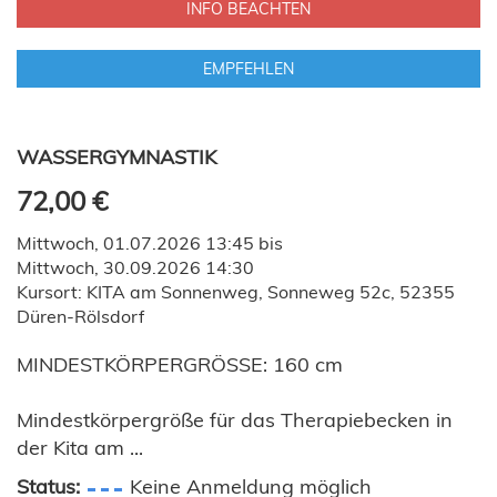
INFO BEACHTEN
EMPFEHLEN
WASSERGYMNASTIK
72,00 €
Mittwoch, 01.07.2026 13:45 bis
Mittwoch, 30.09.2026 14:30
Kursort: KITA am Sonnenweg, Sonneweg 52c, 52355
Düren-Rölsdorf
MINDESTKÖRPERGRÖSSE: 160 cm
Mindestkörpergröße für das Therapiebecken in
der Kita am ...
Status:
Keine Anmeldung möglich