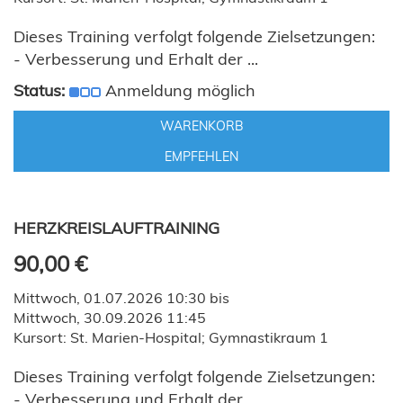
Dieses Training verfolgt folgende Zielsetzungen:
- Verbesserung und Erhalt der ...
Status:
Anmeldung möglich
WARENKORB
EMPFEHLEN
HERZKREISLAUFTRAINING
90,00 €
Mittwoch, 01.07.2026 10:30 bis
Mittwoch, 30.09.2026 11:45
Kursort: St. Marien-Hospital; Gymnastikraum 1
Dieses Training verfolgt folgende Zielsetzungen:
- Verbesserung und Erhalt der ...