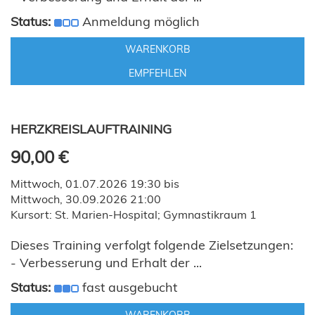
Status:
Anmeldung möglich
WARENKORB
EMPFEHLEN
HERZKREISLAUFTRAINING
90,00 €
Mittwoch, 01.07.2026 19:30 bis
Mittwoch, 30.09.2026 21:00
Kursort: St. Marien-Hospital; Gymnastikraum 1
Dieses Training verfolgt folgende Zielsetzungen:
- Verbesserung und Erhalt der ...
Status:
fast ausgebucht