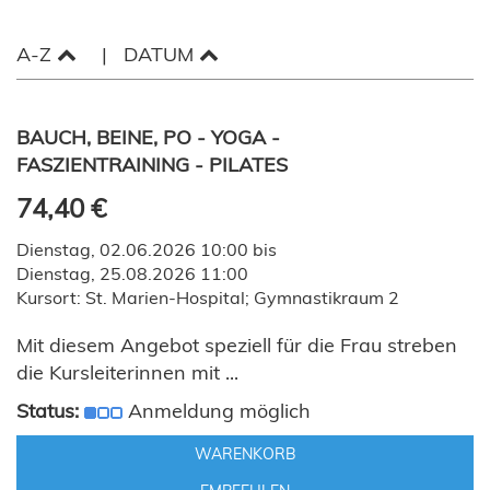
A-Z
DATUM
BAUCH, BEINE, PO - YOGA -
FASZIENTRAINING - PILATES
74,40 €
Dienstag, 02.06.2026 10:00 bis
Dienstag, 25.08.2026 11:00
Kursort: St. Marien-Hospital; Gymnastikraum 2
Mit diesem Angebot speziell für die Frau streben
die Kursleiterinnen mit ...
Status:
Anmeldung möglich
WARENKORB