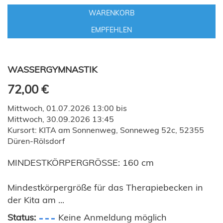
WARENKORB
EMPFEHLEN
WASSERGYMNASTIK
72,00 €
Mittwoch, 01.07.2026 13:00 bis
Mittwoch, 30.09.2026 13:45
Kursort: KITA am Sonnenweg, Sonneweg 52c, 52355
Düren-Rölsdorf
MINDESTKÖRPERGRÖSSE: 160 cm
Mindestkörpergröße für das Therapiebecken in
der Kita am ...
Status:
Keine Anmeldung möglich