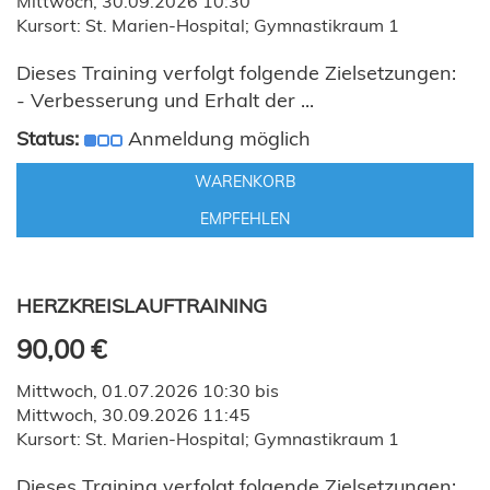
Mittwoch, 30.09.2026 10:30
Kursort: St. Marien-Hospital; Gymnastikraum 1
Dieses Training verfolgt folgende Zielsetzungen:
- Verbesserung und Erhalt der ...
Status:
Anmeldung möglich
WARENKORB
EMPFEHLEN
HERZKREISLAUFTRAINING
90,00 €
Mittwoch, 01.07.2026 10:30 bis
Mittwoch, 30.09.2026 11:45
Kursort: St. Marien-Hospital; Gymnastikraum 1
Dieses Training verfolgt folgende Zielsetzungen: