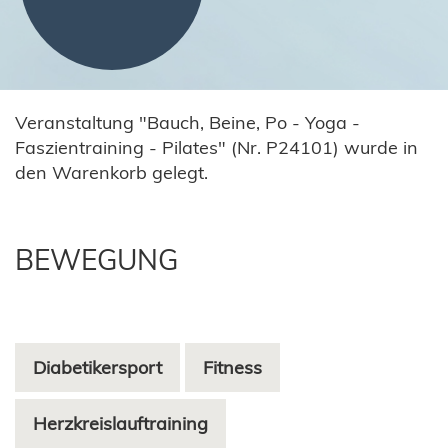
Veranstaltung "Bauch, Beine, Po - Yoga -
Faszientraining - Pilates" (Nr. P24101) wurde in
den Warenkorb gelegt.
BEWEGUNG
Diabetikersport
Fitness
Herzkreislauftraining