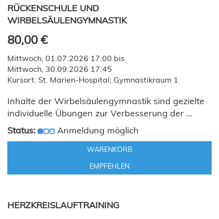
RÜCKENSCHULE UND
WIRBELSÄULENGYMNASTIK
80,00 €
Mittwoch, 01.07.2026 17:00 bis
Mittwoch, 30.09.2026 17:45
Kursort: St. Marien-Hospital; Gymnastikraum 1
Inhalte der Wirbelsäulengymnastik sind gezielte
individuelle Übungen zur Verbesserung der ...
Status:
Anmeldung möglich
WARENKORB
EMPFEHLEN
HERZKREISLAUFTRAINING