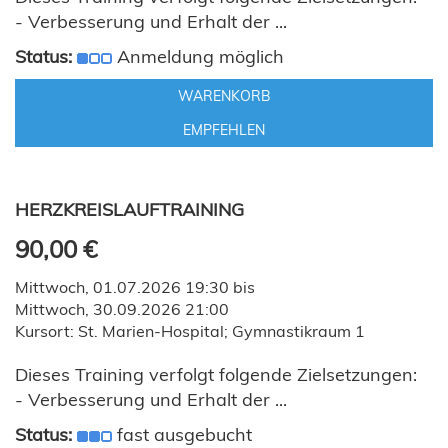
- Verbesserung und Erhalt der ...
Status:
Anmeldung möglich
WARENKORB
EMPFEHLEN
HERZKREISLAUFTRAINING
90,00 €
Mittwoch, 01.07.2026 19:30 bis
Mittwoch, 30.09.2026 21:00
Kursort: St. Marien-Hospital; Gymnastikraum 1
Dieses Training verfolgt folgende Zielsetzungen:
- Verbesserung und Erhalt der ...
Status:
fast ausgebucht