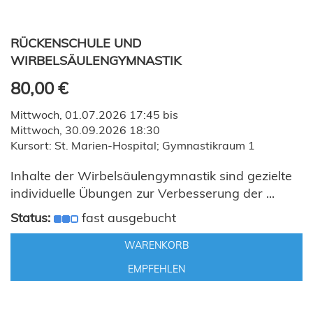
RÜCKENSCHULE UND
WIRBELSÄULENGYMNASTIK
80,00 €
Mittwoch, 01.07.2026 17:45 bis
Mittwoch, 30.09.2026 18:30
Kursort: St. Marien-Hospital; Gymnastikraum 1
Inhalte der Wirbelsäulengymnastik sind gezielte
individuelle Übungen zur Verbesserung der ...
Status:
fast ausgebucht
WARENKORB
EMPFEHLEN