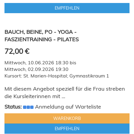
EMPFEHLEN
BAUCH, BEINE, PO - YOGA -
FASZIENTRAINING - PILATES
72,00 €
Mittwoch, 10.06.2026 18:30 bis
Mittwoch, 02.09.2026 19:30
Kursort: St. Marien-Hospital; Gymnastikraum 1
Mit diesem Angebot speziell für die Frau streben
die Kursleiterinnen mit ...
Status:
Anmeldung auf Warteliste
WARENKORB
EMPFEHLEN