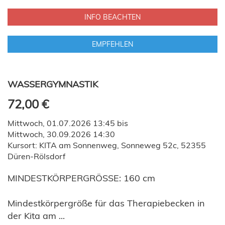
INFO BEACHTEN
EMPFEHLEN
WASSERGYMNASTIK
72,00 €
Mittwoch, 01.07.2026 13:45 bis
Mittwoch, 30.09.2026 14:30
Kursort: KITA am Sonnenweg, Sonneweg 52c, 52355
Düren-Rölsdorf
MINDESTKÖRPERGRÖSSE: 160 cm
Mindestkörpergröße für das Therapiebecken in
der Kita am ...