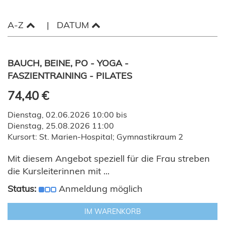
A-Z
DATUM
BAUCH, BEINE, PO - YOGA -
FASZIENTRAINING - PILATES
74,40 €
Dienstag, 02.06.2026 10:00 bis
Dienstag, 25.08.2026 11:00
Kursort: St. Marien-Hospital; Gymnastikraum 2
Mit diesem Angebot speziell für die Frau streben
die Kursleiterinnen mit ...
Status:
Anmeldung möglich
IM WARENKORB