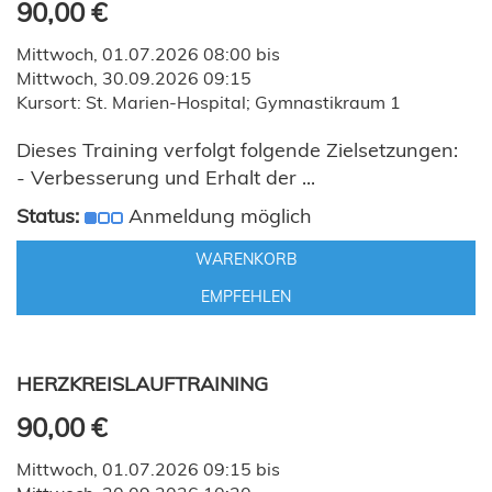
90,00 €
Mittwoch, 01.07.2026 08:00 bis
Mittwoch, 30.09.2026 09:15
Kursort: St. Marien-Hospital; Gymnastikraum 1
Dieses Training verfolgt folgende Zielsetzungen:
- Verbesserung und Erhalt der ...
Status:
Anmeldung möglich
WARENKORB
EMPFEHLEN
HERZKREISLAUFTRAINING
90,00 €
Mittwoch, 01.07.2026 09:15 bis