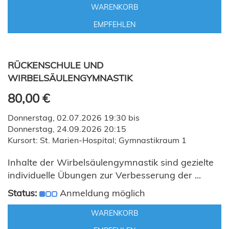
WARENKORB
EMPFEHLEN
RÜCKENSCHULE UND
WIRBELSÄULENGYMNASTIK
80,00 €
Donnerstag, 02.07.2026 19:30 bis
Donnerstag, 24.09.2026 20:15
Kursort: St. Marien-Hospital; Gymnastikraum 1
Inhalte der Wirbelsäulengymnastik sind gezielte
individuelle Übungen zur Verbesserung der ...
Status:
Anmeldung möglich
WARENKORB