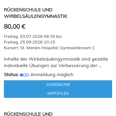
RÜCKENSCHULE UND
WIRBELSÄULENGYMNASTIK
80,00 €
Freitag, 03.07.2026 09:30 bis
Freitag, 25.09.2026 10:15
Kursort: St. Marien-Hospital; Gymnastikraum 1
Inhalte der Wirbelsäulengymnastik sind gezielte
individuelle Übungen zur Verbesserung der ...
Status:
Anmeldung möglich
WARENKORB
EMPFEHLEN
RÜCKENSCHULE UND