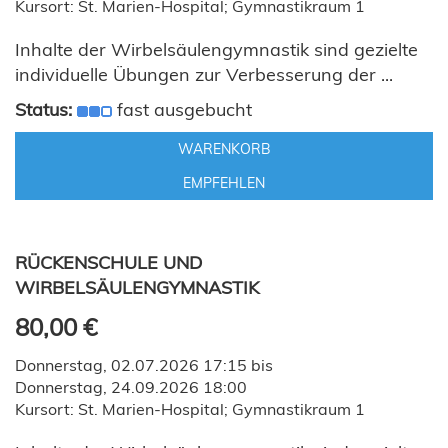
Kursort: St. Marien-Hospital; Gymnastikraum 1
Inhalte der Wirbelsäulengymnastik sind gezielte
individuelle Übungen zur Verbesserung der ...
Status:
fast ausgebucht
WARENKORB
EMPFEHLEN
RÜCKENSCHULE UND
WIRBELSÄULENGYMNASTIK
80,00 €
Donnerstag, 02.07.2026 17:15 bis
Donnerstag, 24.09.2026 18:00
Kursort: St. Marien-Hospital; Gymnastikraum 1