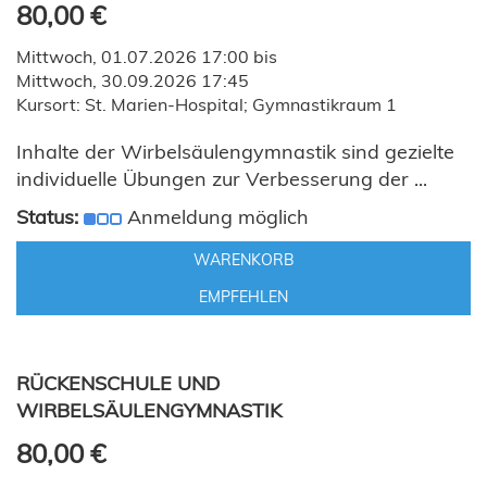
80,00 €
Mittwoch, 01.07.2026 17:00 bis
Mittwoch, 30.09.2026 17:45
Kursort: St. Marien-Hospital; Gymnastikraum 1
Inhalte der Wirbelsäulengymnastik sind gezielte
individuelle Übungen zur Verbesserung der ...
Status:
Anmeldung möglich
WARENKORB
EMPFEHLEN
RÜCKENSCHULE UND
WIRBELSÄULENGYMNASTIK
80,00 €