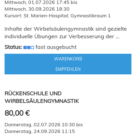
Mittwoch, 01.07.2026 17:45 bis
Mittwoch, 30.09.2026 18:30
Kursort: St. Marien-Hospital; Gymnastikraum 1
Inhalte der Wirbelsäulengymnastik sind gezielte
individuelle Übungen zur Verbesserung der ...
Status:
fast ausgebucht
WARENKORB
EMPFEHLEN
RÜCKENSCHULE UND
WIRBELSÄULENGYMNASTIK
80,00 €
Donnerstag, 02.07.2026 10:30 bis
Donnerstag, 24.09.2026 11:15