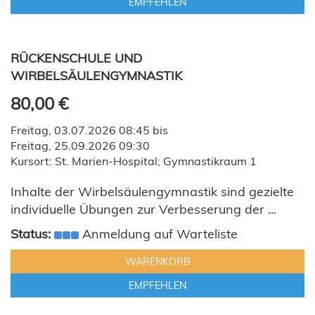
EMPFEHLEN
RÜCKENSCHULE UND
WIRBELSÄULENGYMNASTIK
80,00 €
Freitag, 03.07.2026 08:45 bis
Freitag, 25.09.2026 09:30
Kursort: St. Marien-Hospital; Gymnastikraum 1
Inhalte der Wirbelsäulengymnastik sind gezielte
individuelle Übungen zur Verbesserung der ...
Status:
Anmeldung auf Warteliste
WARENKORB
EMPFEHLEN