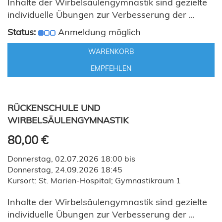
Inhalte der Wirbelsäulengymnastik sind gezielte
individuelle Übungen zur Verbesserung der ...
Status:
Anmeldung möglich
WARENKORB
EMPFEHLEN
RÜCKENSCHULE UND
WIRBELSÄULENGYMNASTIK
80,00 €
Donnerstag, 02.07.2026 18:00 bis
Donnerstag, 24.09.2026 18:45
Kursort: St. Marien-Hospital; Gymnastikraum 1
Inhalte der Wirbelsäulengymnastik sind gezielte
individuelle Übungen zur Verbesserung der ...