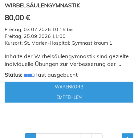
WIRBELSÄULENGYMNASTIK
80,00 €
Freitag, 03.07.2026 10:15 bis
Freitag, 25.09.2026 11:00
Kursort: St. Marien-Hospital; Gymnastikraum 1
Inhalte der Wirbelsäulengymnastik sind gezielte
individuelle Übungen zur Verbesserung der ...
Status:
fast ausgebucht
WARENKORB
EMPFEHLEN