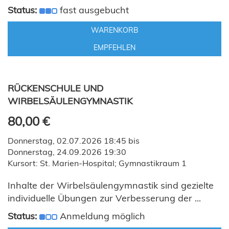
Status:
fast ausgebucht
WARENKORB
EMPFEHLEN
RÜCKENSCHULE UND
WIRBELSÄULENGYMNASTIK
80,00 €
Donnerstag, 02.07.2026 18:45 bis
Donnerstag, 24.09.2026 19:30
Kursort: St. Marien-Hospital; Gymnastikraum 1
Inhalte der Wirbelsäulengymnastik sind gezielte
individuelle Übungen zur Verbesserung der ...
Status:
Anmeldung möglich