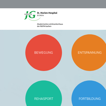
BEWEGUNG
ENTSPANNUNG
REHASPORT
FORTBILDUNG