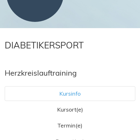
DIABETIKERSPORT
Herzkreislauftraining
Kursinfo
Kursort(e)
Termin(e)