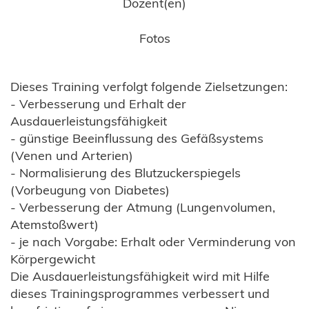
Dozent(en)
Fotos
Dieses Training verfolgt folgende Zielsetzungen:
- Verbesserung und Erhalt der
Ausdauerleistungsfähigkeit
- günstige Beeinflussung des Gefäßsystems
(Venen und Arterien)
- Normalisierung des Blutzuckerspiegels
(Vorbeugung von Diabetes)
- Verbesserung der Atmung (Lungenvolumen,
Atemstoßwert)
- je nach Vorgabe: Erhalt oder Verminderung von
Körpergewicht
Die Ausdauerleistungsfähigkeit wird mit Hilfe
dieses Trainingsprogrammes verbessert und