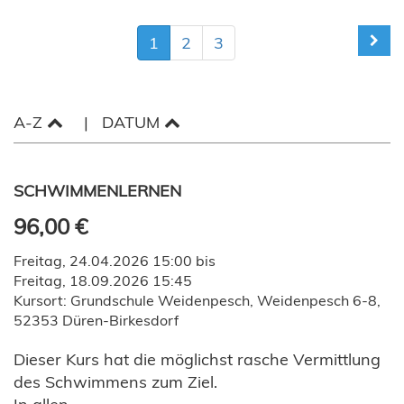
1
2
3
A-Z
DATUM
SCHWIMMENLERNEN
96,00 €
Freitag, 24.04.2026 15:00 bis
Freitag, 18.09.2026 15:45
Kursort: Grundschule Weidenpesch, Weidenpesch 6-8,
52353 Düren-Birkesdorf
Dieser Kurs hat die möglichst rasche Vermittlung
des Schwimmens zum Ziel.