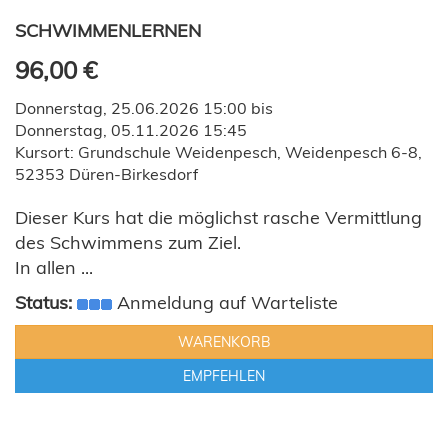
SCHWIMMENLERNEN
96,00 €
Donnerstag, 25.06.2026 15:00 bis
Donnerstag, 05.11.2026 15:45
Kursort: Grundschule Weidenpesch, Weidenpesch 6-8,
52353 Düren-Birkesdorf
Dieser Kurs hat die möglichst rasche Vermittlung
des Schwimmens zum Ziel.
In allen ...
Status:
Anmeldung auf Warteliste
WARENKORB
EMPFEHLEN