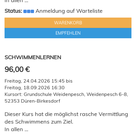
In allen ...
Status:
Anmeldung auf Warteliste
WARENKORB
EMPFEHLEN
SCHWIMMENLERNEN
96,00 €
Freitag, 24.04.2026 15:45 bis
Freitag, 18.09.2026 16:30
Kursort: Grundschule Weidenpesch, Weidenpesch 6-8,
52353 Düren-Birkesdorf
Dieser Kurs hat die möglichst rasche Vermittlung
des Schwimmens zum Ziel.
In allen ...