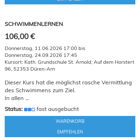
SCHWIMMENLERNEN
106,00 €
Donnerstag, 11.06.2026 17:00 bis
Donnerstag, 24.09.2026 17:45
Kursort: Kath. Grundschule St. Arnold; Auf dem Horstert
96, 52353 Düren-Arn
Dieser Kurs hat die möglichst rasche Vermittlung
des Schwimmens zum Ziel.
In allen ...
Status:
fast ausgebucht
WARENKORB
EMPFEHLEN