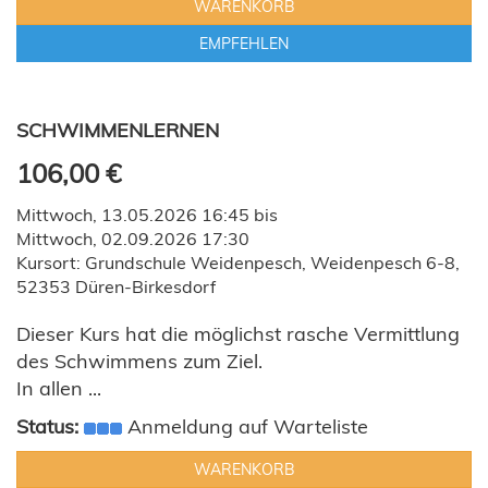
WARENKORB
EMPFEHLEN
SCHWIMMENLERNEN
106,00 €
Mittwoch, 13.05.2026 16:45 bis
Mittwoch, 02.09.2026 17:30
Kursort: Grundschule Weidenpesch, Weidenpesch 6-8,
52353 Düren-Birkesdorf
Dieser Kurs hat die möglichst rasche Vermittlung
des Schwimmens zum Ziel.
In allen ...
Status:
Anmeldung auf Warteliste
WARENKORB