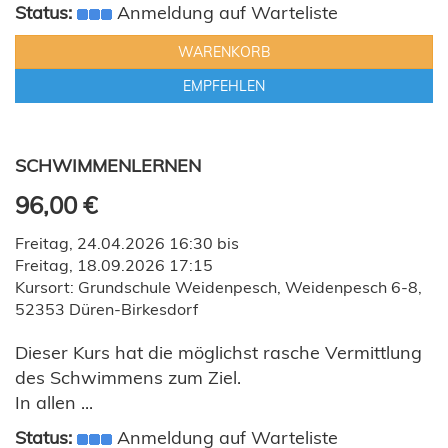
Status:
Anmeldung auf Warteliste
WARENKORB
EMPFEHLEN
SCHWIMMENLERNEN
96,00 €
Freitag, 24.04.2026 16:30 bis
Freitag, 18.09.2026 17:15
Kursort: Grundschule Weidenpesch, Weidenpesch 6-8,
52353 Düren-Birkesdorf
Dieser Kurs hat die möglichst rasche Vermittlung
des Schwimmens zum Ziel.
In allen ...
Status:
Anmeldung auf Warteliste