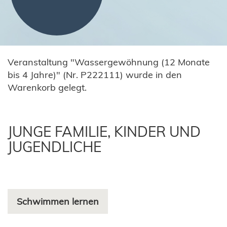
Veranstaltung "Wassergewöhnung (12 Monate
bis 4 Jahre)" (Nr. P222111) wurde in den
Warenkorb gelegt.
JUNGE FAMILIE, KINDER UND
JUGENDLICHE
Schwimmen lernen