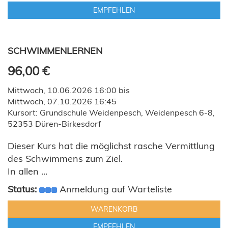
EMPFEHLEN
SCHWIMMENLERNEN
96,00 €
Mittwoch, 10.06.2026 16:00 bis
Mittwoch, 07.10.2026 16:45
Kursort: Grundschule Weidenpesch, Weidenpesch 6-8,
52353 Düren-Birkesdorf
Dieser Kurs hat die möglichst rasche Vermittlung
des Schwimmens zum Ziel.
In allen ...
Status:
Anmeldung auf Warteliste
WARENKORB
EMPFEHLEN