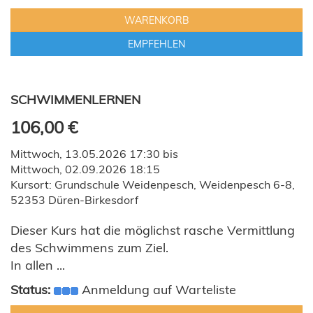
WARENKORB
EMPFEHLEN
SCHWIMMENLERNEN
106,00 €
Mittwoch, 13.05.2026 17:30 bis
Mittwoch, 02.09.2026 18:15
Kursort: Grundschule Weidenpesch, Weidenpesch 6-8,
52353 Düren-Birkesdorf
Dieser Kurs hat die möglichst rasche Vermittlung
des Schwimmens zum Ziel.
In allen ...
Status:
Anmeldung auf Warteliste