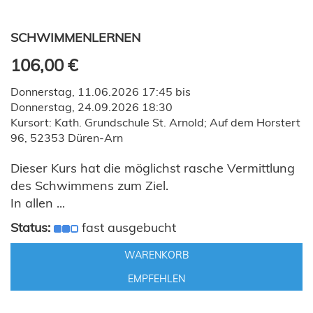
SCHWIMMENLERNEN
106,00 €
Donnerstag, 11.06.2026 17:45 bis
Donnerstag, 24.09.2026 18:30
Kursort: Kath. Grundschule St. Arnold; Auf dem Horstert
96, 52353 Düren-Arn
Dieser Kurs hat die möglichst rasche Vermittlung
des Schwimmens zum Ziel.
In allen ...
Status:
fast ausgebucht
WARENKORB
EMPFEHLEN