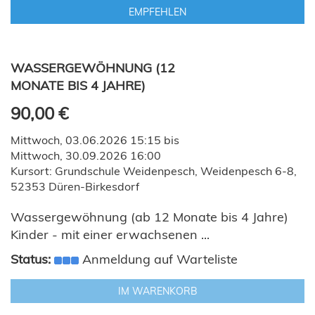
EMPFEHLEN
WASSERGEWÖHNUNG (12
MONATE BIS 4 JAHRE)
90,00 €
Mittwoch, 03.06.2026 15:15 bis
Mittwoch, 30.09.2026 16:00
Kursort: Grundschule Weidenpesch, Weidenpesch 6-8,
52353 Düren-Birkesdorf
Wassergewöhnung (ab 12 Monate bis 4 Jahre)
Kinder - mit einer erwachsenen ...
Status:
Anmeldung auf Warteliste
IM WARENKORB