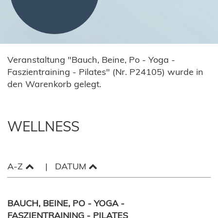
Veranstaltung "Bauch, Beine, Po - Yoga -
Faszientraining - Pilates" (Nr. P24105) wurde in
den Warenkorb gelegt.
WELLNESS
A-Z
DATUM
BAUCH, BEINE, PO - YOGA -
FASZIENTRAINING - PILATES