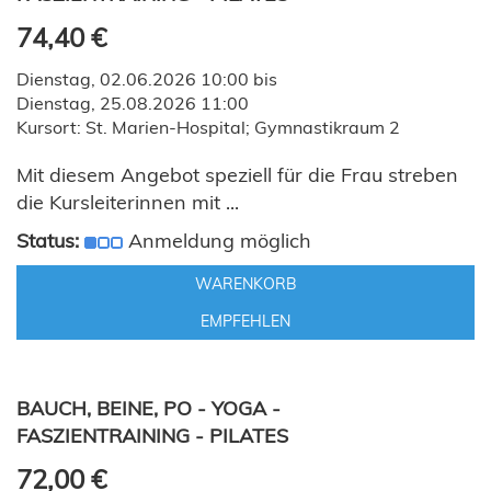
74,40 €
Dienstag, 02.06.2026 10:00 bis
Dienstag, 25.08.2026 11:00
Kursort: St. Marien-Hospital; Gymnastikraum 2
Mit diesem Angebot speziell für die Frau streben
die Kursleiterinnen mit ...
Status:
Anmeldung möglich
WARENKORB
EMPFEHLEN
BAUCH, BEINE, PO - YOGA -
FASZIENTRAINING - PILATES
72,00 €