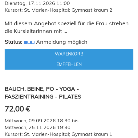
Dienstag, 17.11.2026 11:00
Kursort: St. Marien-Hospital; Gymnastikraum 2
Mit diesem Angebot speziell für die Frau streben
die Kursleiterinnen mit ...
Status:
Anmeldung möglich
WARENKORB
EMPFEHLEN
BAUCH, BEINE, PO - YOGA -
FASZIENTRAINING - PILATES
72,00 €
Mittwoch, 09.09.2026 18:30 bis
Mittwoch, 25.11.2026 19:30
Kursort: St. Marien-Hospital; Gymnastikraum 1