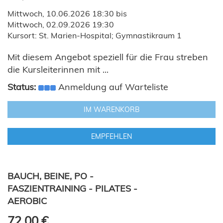
Mittwoch, 10.06.2026 18:30 bis
Mittwoch, 02.09.2026 19:30
Kursort: St. Marien-Hospital; Gymnastikraum 1
Mit diesem Angebot speziell für die Frau streben
die Kursleiterinnen mit ...
Status:
Anmeldung auf Warteliste
IM WARENKORB
EMPFEHLEN
BAUCH, BEINE, PO -
FASZIENTRAINING - PILATES -
AEROBIC
72,00 €