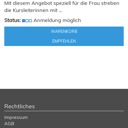
Mit diesem Angebot speziell für die Frau streben
die Kursleiterinnen mit ...
Status:
Anmeldung möglich
WARENKORB
EMPFEHLEN
Rechtliches
Impressum
AGB