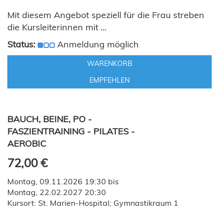
Mit diesem Angebot speziell für die Frau streben
die Kursleiterinnen mit ...
Status:
Anmeldung möglich
WARENKORB
EMPFEHLEN
BAUCH, BEINE, PO -
FASZIENTRAINING - PILATES -
AEROBIC
72,00 €
Montag, 09.11.2026 19:30 bis
Montag, 22.02.2027 20:30
Kursort: St. Marien-Hospital; Gymnastikraum 1