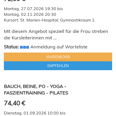
Montag, 27.07.2026 19:30 bis
Montag, 02.11.2026 20:30
Kursort: St. Marien-Hospital; Gymnastikraum 1
Mit diesem Angebot speziell für die Frau streben
die Kursleiterinnen mit ...
Status:
Anmeldung auf Warteliste
WARENKORB
EMPFEHLEN
BAUCH, BEINE, PO - YOGA -
FASZIENTRAINING - PILATES
74,40 €
Dienstag, 01.09.2026 10:00 bis