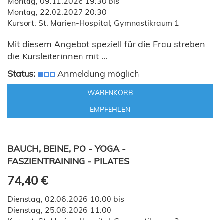
Montag, 09.11.2026 19:30 bis
Montag, 22.02.2027 20:30
Kursort: St. Marien-Hospital; Gymnastikraum 1
Mit diesem Angebot speziell für die Frau streben
die Kursleiterinnen mit ...
Status:
Anmeldung möglich
WARENKORB
EMPFEHLEN
BAUCH, BEINE, PO - YOGA -
FASZIENTRAINING - PILATES
74,40 €
Dienstag, 02.06.2026 10:00 bis
Dienstag, 25.08.2026 11:00