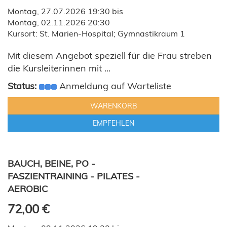
Montag, 27.07.2026 19:30 bis
Montag, 02.11.2026 20:30
Kursort: St. Marien-Hospital; Gymnastikraum 1
Mit diesem Angebot speziell für die Frau streben
die Kursleiterinnen mit ...
Status:
Anmeldung auf Warteliste
WARENKORB
EMPFEHLEN
BAUCH, BEINE, PO -
FASZIENTRAINING - PILATES -
AEROBIC
72,00 €