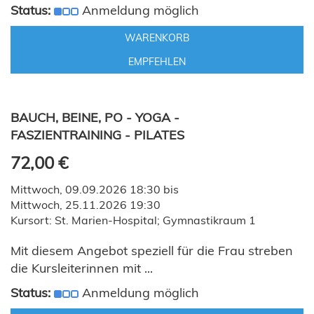
Status:
Anmeldung möglich
WARENKORB
EMPFEHLEN
BAUCH, BEINE, PO - YOGA -
FASZIENTRAINING - PILATES
72,00 €
Mittwoch, 09.09.2026 18:30 bis
Mittwoch, 25.11.2026 19:30
Kursort: St. Marien-Hospital; Gymnastikraum 1
Mit diesem Angebot speziell für die Frau streben
die Kursleiterinnen mit ...
Status:
Anmeldung möglich