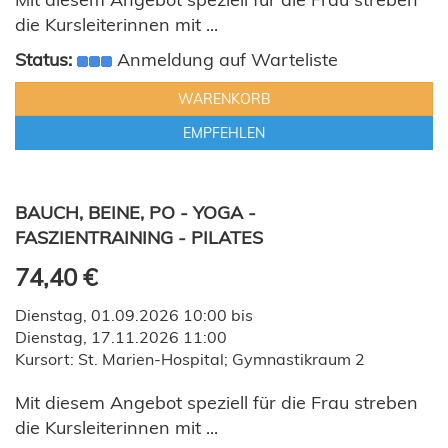
die Kursleiterinnen mit ...
Status:
Anmeldung auf Warteliste
WARENKORB
EMPFEHLEN
BAUCH, BEINE, PO - YOGA -
FASZIENTRAINING - PILATES
74,40 €
Dienstag, 01.09.2026 10:00 bis
Dienstag, 17.11.2026 11:00
Kursort: St. Marien-Hospital; Gymnastikraum 2
Mit diesem Angebot speziell für die Frau streben
die Kursleiterinnen mit ...