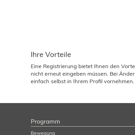
Ihre Vorteile
Eine Registrierung bietet Ihnen den Vort
nicht erneut eingeben müssen. Bei Ände
einfach selbst in Ihrem Profil vornehmen.
Programm
Bewegung