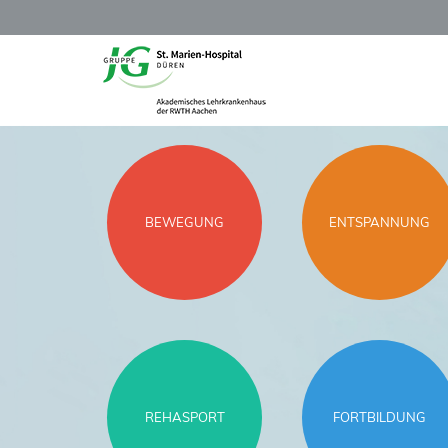
BEWEGUNG
ENTSPANNUNG
REHASPORT
FORTBILDUNG