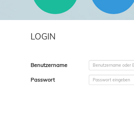
LOGIN
Benutzername
Passwort