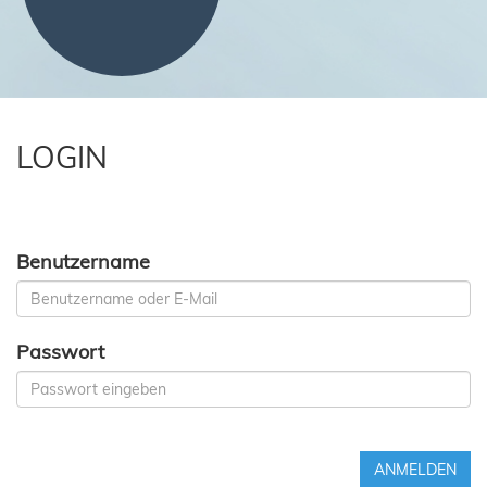
LOGIN
Benutzername
Passwort
ANMELDEN