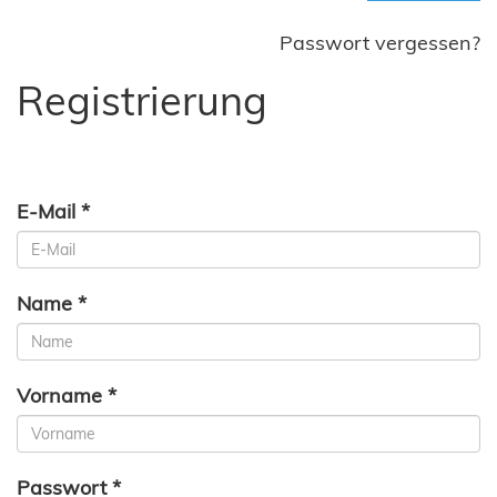
Passwort vergessen?
Registrierung
E-Mail *
Name *
Vorname *
Passwort *