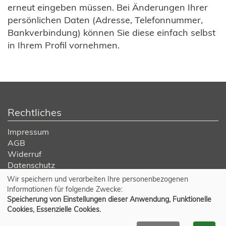
erneut eingeben müssen. Bei Änderungen Ihrer
persönlichen Daten (Adresse, Telefonnummer,
Bankverbindung) können Sie diese einfach selbst
in Ihrem Profil vornehmen.
Rechtliches
Impressum
AGB
Widerruf
Datenschutz
Wir speichern und verarbeiten Ihre personenbezogenen
Cookie Einstellungen
Informationen für folgende Zwecke:
Speicherung von Einstellungen dieser Anwendung, Funktionelle
Cookies, Essenzielle Cookies.