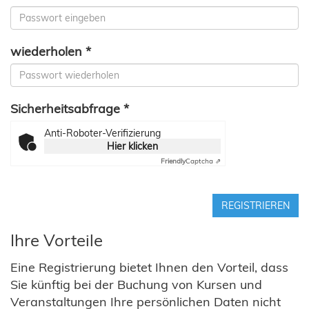
wiederholen *
Sicherheitsabfrage *
Anti-Roboter-Verifizierung
Hier klicken
Friendly
Captcha ⇗
REGISTRIEREN
Ihre Vorteile
Eine Registrierung bietet Ihnen den Vorteil, dass
Sie künftig bei der Buchung von Kursen und
Veranstaltungen Ihre persönlichen Daten nicht