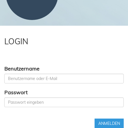
LOGIN
Benutzername
Passwort
ANMELDEN