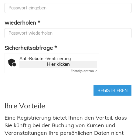
wiederholen *
Sicherheitsabfrage *
Anti-Roboter-Verifizierung
Hier klicken
Friendly
Captcha ⇗
REGISTRIEREN
Ihre Vorteile
Eine Registrierung bietet Ihnen den Vorteil, dass
Sie künftig bei der Buchung von Kursen und
Veranstaltungen Ihre persönlichen Daten nicht