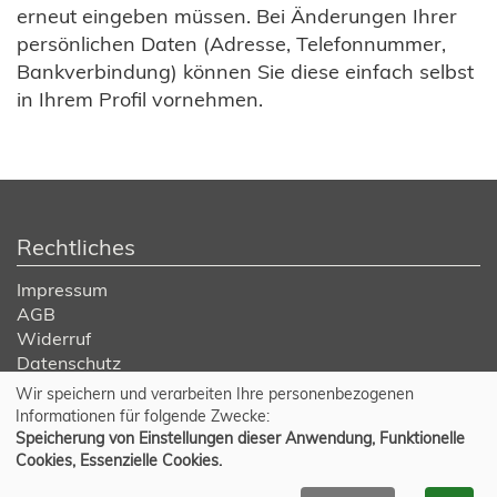
erneut eingeben müssen. Bei Änderungen Ihrer
persönlichen Daten (Adresse, Telefonnummer,
Bankverbindung) können Sie diese einfach selbst
in Ihrem Profil vornehmen.
Rechtliches
Impressum
AGB
Widerruf
Datenschutz
Wir speichern und verarbeiten Ihre personenbezogenen
Cookie Einstellungen
Informationen für folgende Zwecke:
Speicherung von Einstellungen dieser Anwendung, Funktionelle
Cookies, Essenzielle Cookies.