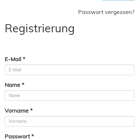
Passwort vergessen?
Registrierung
E-Mail *
Name *
Vorname *
Passwort *