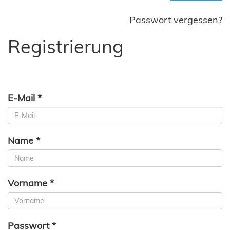
Passwort vergessen?
Registrierung
E-Mail *
Name *
Vorname *
Passwort *