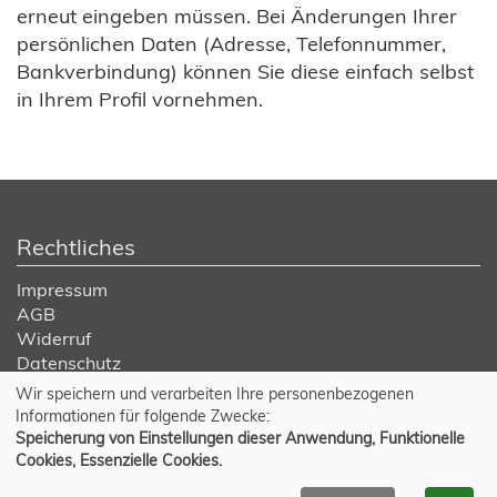
erneut eingeben müssen. Bei Änderungen Ihrer
persönlichen Daten (Adresse, Telefonnummer,
Bankverbindung) können Sie diese einfach selbst
in Ihrem Profil vornehmen.
Rechtliches
Impressum
AGB
Widerruf
Datenschutz
Wir speichern und verarbeiten Ihre personenbezogenen
Cookie Einstellungen
Informationen für folgende Zwecke:
Speicherung von Einstellungen dieser Anwendung, Funktionelle
Cookies, Essenzielle Cookies.