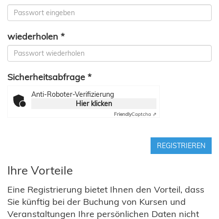
wiederholen *
Sicherheitsabfrage *
Anti-Roboter-Verifizierung
Hier klicken
Friendly
Captcha ⇗
REGISTRIEREN
Ihre Vorteile
Eine Registrierung bietet Ihnen den Vorteil, dass
Sie künftig bei der Buchung von Kursen und
Veranstaltungen Ihre persönlichen Daten nicht