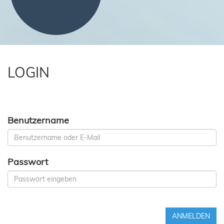
LOGIN
Benutzername
Passwort
ANMELDEN