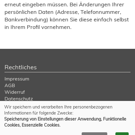
erneut eingeben müssen. Bei Änderungen Ihrer
persönlichen Daten (Adresse, Telefonnummer,
Bankverbindung) können Sie diese einfach selbst
in Ihrem Profil vornehmen.
Rechtliches
Impressum
AGB
Widerruf
Datenschutz
Wir speichern und verarbeiten Ihre personenbezogenen
Cookie Einstellungen
Informationen für folgende Zwecke:
Speicherung von Einstellungen dieser Anwendung, Funktionelle
Cookies, Essenzielle Cookies.