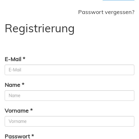
Passwort vergessen?
Registrierung
E-Mail *
Name *
Vorname *
Passwort *