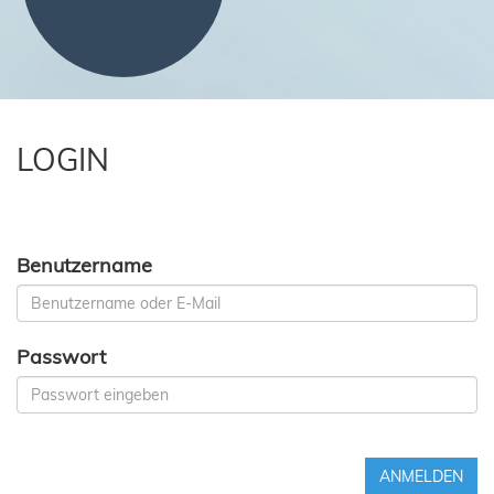
LOGIN
Benutzername
Passwort
ANMELDEN