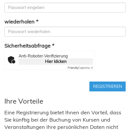
wiederholen *
Sicherheitsabfrage *
Anti-Roboter-Verifizierung
Hier klicken
Friendly
Captcha ⇗
REGISTRIEREN
Ihre Vorteile
Eine Registrierung bietet Ihnen den Vorteil, dass
Sie künftig bei der Buchung von Kursen und
Veranstaltungen Ihre persönlichen Daten nicht