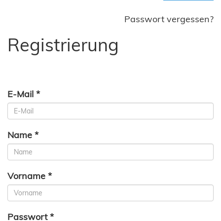
Passwort vergessen?
Registrierung
E-Mail *
Name *
Vorname *
Passwort *