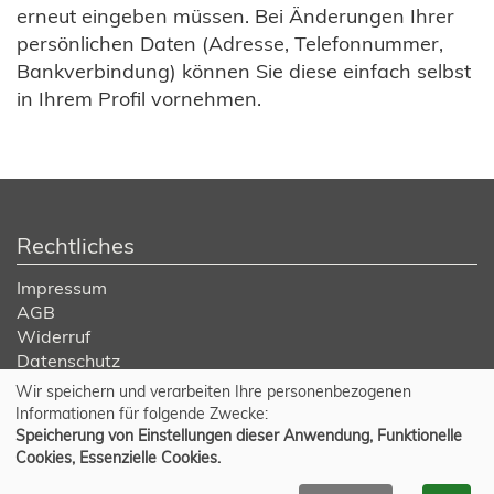
erneut eingeben müssen. Bei Änderungen Ihrer
persönlichen Daten (Adresse, Telefonnummer,
Bankverbindung) können Sie diese einfach selbst
in Ihrem Profil vornehmen.
Rechtliches
Impressum
AGB
Widerruf
Datenschutz
Wir speichern und verarbeiten Ihre personenbezogenen
Cookie Einstellungen
Informationen für folgende Zwecke:
Speicherung von Einstellungen dieser Anwendung, Funktionelle
Cookies, Essenzielle Cookies.