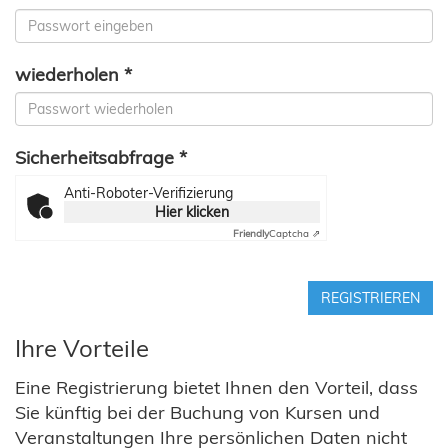
wiederholen *
Sicherheitsabfrage *
Anti-Roboter-Verifizierung
Hier klicken
Friendly
Captcha ⇗
REGISTRIEREN
Ihre Vorteile
Eine Registrierung bietet Ihnen den Vorteil, dass
Sie künftig bei der Buchung von Kursen und
Veranstaltungen Ihre persönlichen Daten nicht