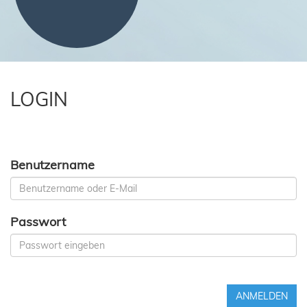
LOGIN
Benutzername
Passwort
ANMELDEN