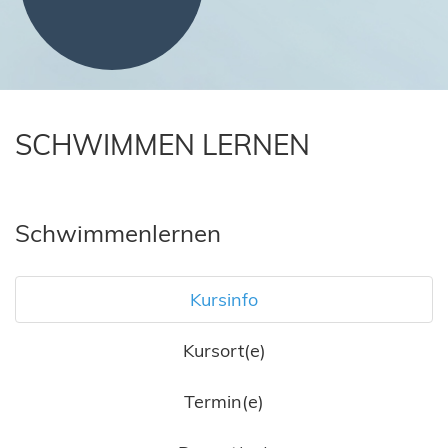
SCHWIMMEN LERNEN
Schwimmenlernen
Kursinfo
Kursort(e)
Termin(e)