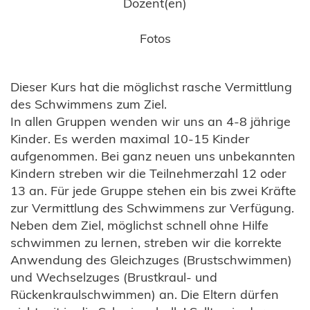
Dozent(en)
Fotos
Dieser Kurs hat die möglichst rasche Vermittlung
des Schwimmens zum Ziel.
In allen Gruppen wenden wir uns an 4-8 jährige
Kinder. Es werden maximal 10-15 Kinder
aufgenommen. Bei ganz neuen uns unbekannten
Kindern streben wir die Teilnehmerzahl 12 oder
13 an. Für jede Gruppe stehen ein bis zwei Kräfte
zur Vermittlung des Schwimmens zur Verfügung.
Neben dem Ziel, möglichst schnell ohne Hilfe
schwimmen zu lernen, streben wir die korrekte
Anwendung des Gleichzuges (Brustschwimmen)
und Wechselzuges (Brustkraul- und
Rückenkraulschwimmen) an. Die Eltern dürfen