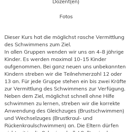
Dozent(en)
Fotos
Dieser Kurs hat die möglichst rasche Vermittlung
des Schwimmens zum Ziel.
In allen Gruppen wenden wir uns an 4-8 jährige
Kinder. Es werden maximal 10-15 Kinder
aufgenommen. Bei ganz neuen uns unbekannten
Kindern streben wir die Teilnehmerzahl 12 oder
13 an. Für jede Gruppe stehen ein bis zwei Kräfte
zur Vermittlung des Schwimmens zur Verfügung.
Neben dem Ziel, möglichst schnell ohne Hilfe
schwimmen zu lernen, streben wir die korrekte
Anwendung des Gleichzuges (Brustschwimmen)
und Wechselzuges (Brustkraul- und
Rückenkraulschwimmen) an. Die Eltern dürfen