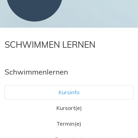
SCHWIMMEN LERNEN
Schwimmenlernen
Kursinfo
Kursort(e)
Termin(e)